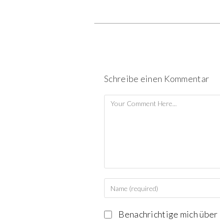
Schreibe einen Kommentar
Benachrichtige mich über