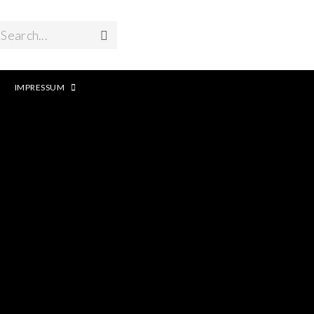
Search...
IMPRESSUM