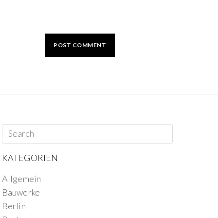
KATEGORIEN
Allgemein
Bauwerke
Berlin