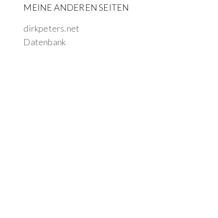
MEINE ANDEREN SEITEN
dirkpeters.net
Datenbank