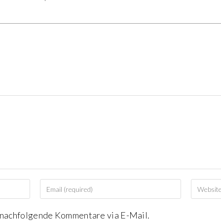
 nachfolgende Kommentare via E-Mail.