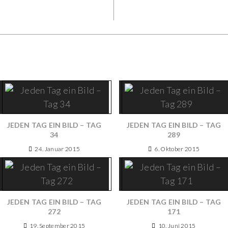
JEDEN TAG EIN BILD – TAG
JEDEN TAG EIN BILD – TAG
34
289
24. Januar 2015
6. Oktober 2015
JEDEN TAG EIN BILD – TAG
JEDEN TAG EIN BILD – TAG
272
171
19. September 2015
10. Juni 2015