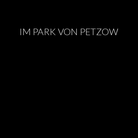
IM PARK VON PETZOW