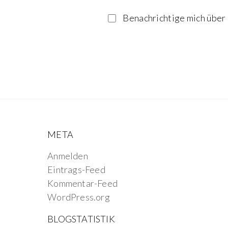
Benachrichtige mich über 
META
Anmelden
Eintrags-Feed
Kommentar-Feed
WordPress.org
BLOGSTATISTIK