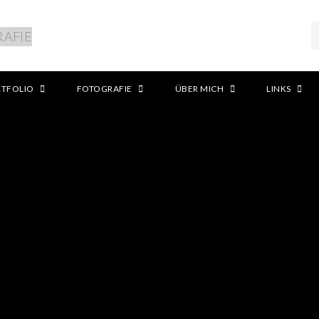
RTFOLIO
FOTOGRAFIE
ÜBER MICH
LINKS