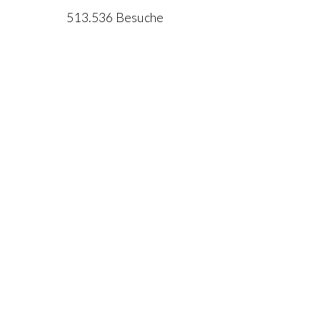
513.536 Besuche