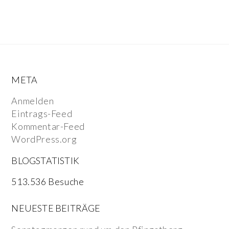
META
Anmelden
Eintrags-Feed
Kommentar-Feed
WordPress.org
BLOGSTATISTIK
513.536 Besuche
NEUESTE BEITRÄGE