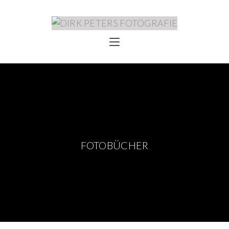
FOTOBÜCHER