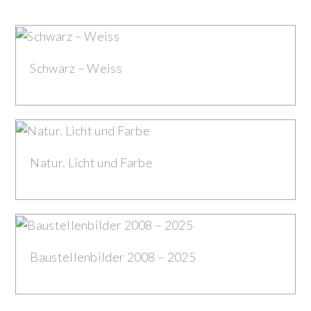
Schwarz – Weiss
Natur. Licht und Farbe
Baustellenbilder 2008 – 2025