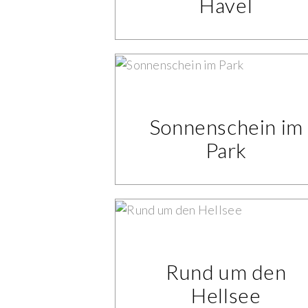
Havel
Sonnenschein im
Park
Rund um den
Hellsee