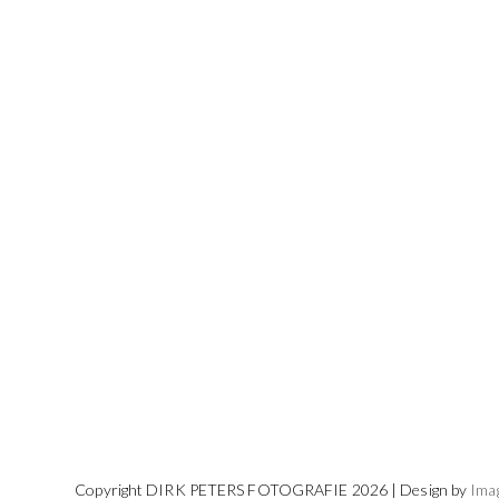
Copyright DIRK PETERS FOTOGRAFIE 2026 | Design by
Ima