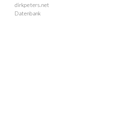
dirkpeters.net
Datenbank