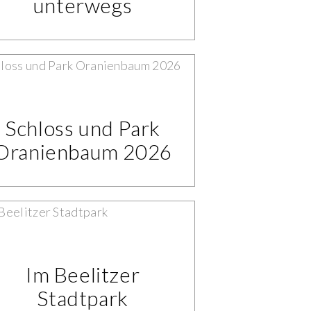
unterwegs
Schloss und Park
Oranienbaum 2026
Im Beelitzer
Stadtpark