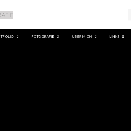
RTFOLIO
FOTOGRAFIE
ÜBER MICH
LINKS