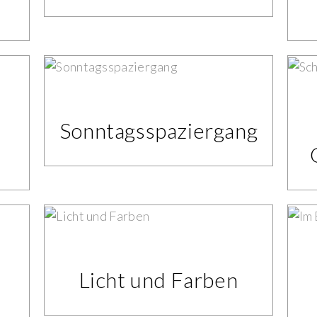
Sonntagsspaziergang
Licht und Farben