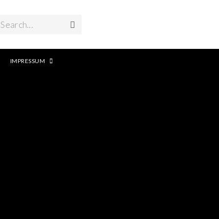
Search...
IMPRESSUM