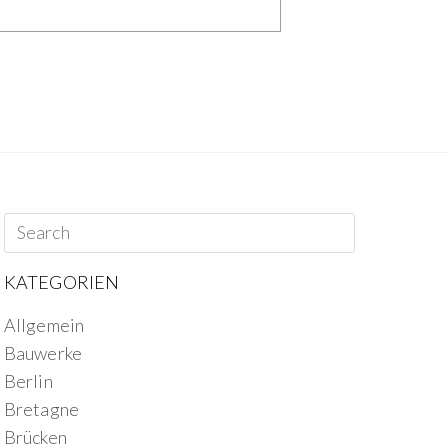
KATEGORIEN
Allgemein
Bauwerke
Berlin
Bretagne
Brücken