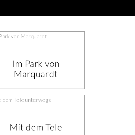
Im Park von
Marquardt
Mit dem Tele