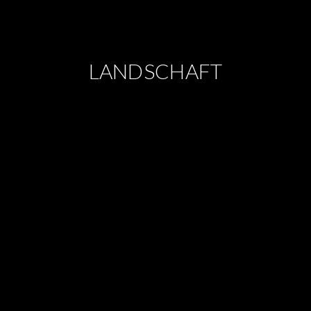
LANDSCHAFT