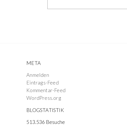
META
Anmelden
Eintrags-Feed
Kommentar-Feed
WordPress.org
BLOGSTATISTIK
513.536 Besuche