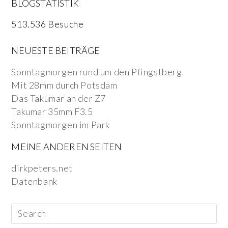
BLOGSTATISTIK
513.536 Besuche
NEUESTE BEITRÄGE
Sonntagmorgen rund um den Pfingstberg
Mit 28mm durch Potsdam
Das Takumar an der Z7
Takumar 35mm F3.5
Sonntagmorgen im Park
MEINE ANDEREN SEITEN
dirkpeters.net
Datenbank