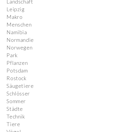
Landschaft
Leipzig
Makro
Menschen
Namibia
Normandie
Norwegen
Park
Pflanzen
Potsdam
Rostock
Säugetiere
Schlösser
Sommer
Städte
Technik
Tiere
Vögel