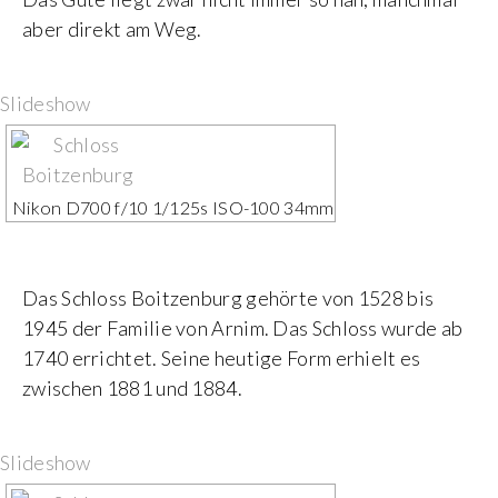
aber direkt am Weg.
Slideshow
Nikon D700 f/10 1/125s ISO-100 34mm
Das Schloss Boitzenburg gehörte von 1528 bis
1945 der Familie von Arnim. Das Schloss wurde ab
1740 errichtet. Seine heutige Form erhielt es
zwischen 1881 und 1884.
Slideshow