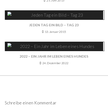
25. Juni 2015
JEDEN TAG EIN BILD – TAG 23
13. Januar 2015
2022 – EIN JAHR IM LEBEN EINES HUNDES
24. Dezember 2022
Schreibe einen Kommentar