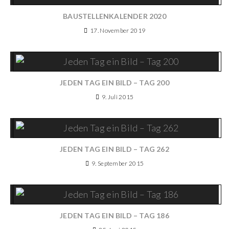
BAUSTELLENKALENDER 2020
17. November 2019
JEDEN TAG EIN BILD – TAG 200
9. Juli 2015
JEDEN TAG EIN BILD – TAG 262
9. September 2015
JEDEN TAG EIN BILD – TAG 186