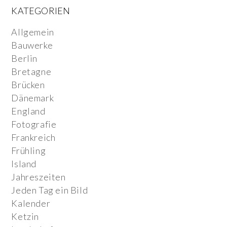
KATEGORIEN
Allgemein
Bauwerke
Berlin
Bretagne
Brücken
Dänemark
England
Fotografie
Frankreich
Frühling
Island
Jahreszeiten
Jeden Tag ein Bild
Kalender
Ketzin