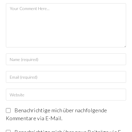
Benachrichtige mich über nachfolgende
Kommentare via E-Mail.