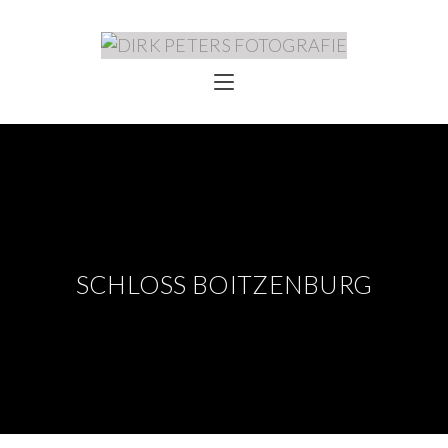
SCHLOSS BOITZENBURG