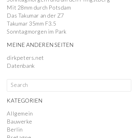
Mit 28mm durch Potsdam
Das Takumar an der Z7
Takumar 35mm F3.5
Sonntagmorgen im Park
MEINE ANDEREN SEITEN
dirkpeters.net
Datenbank
KATEGORIEN
Allgemein
Bauwerke
Berlin
Bretagne