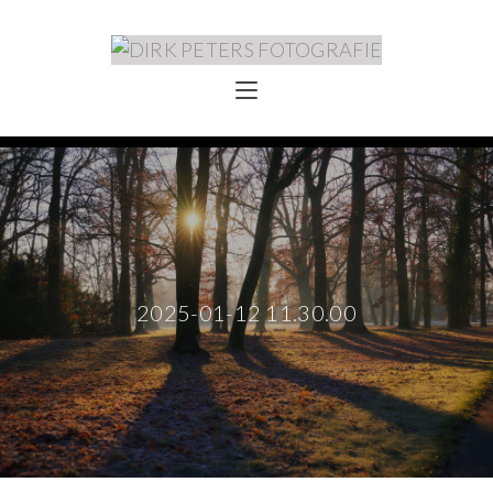
2025-01-12 11.30.00