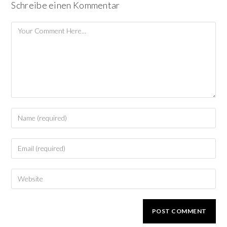
Schreibe einen Kommentar