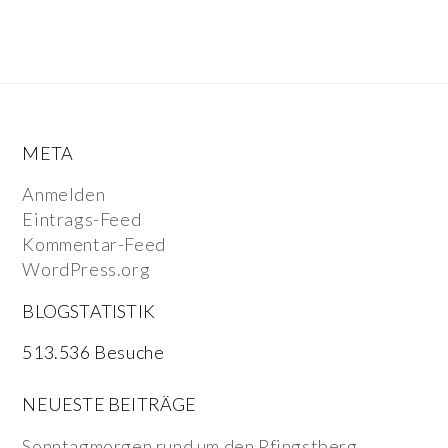
META
Anmelden
Eintrags-Feed
Kommentar-Feed
WordPress.org
BLOGSTATISTIK
513.536 Besuche
NEUESTE BEITRÄGE
Sonntagmorgen rund um den Pfingstberg