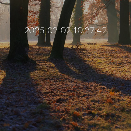
2025-02-02 10.27.42