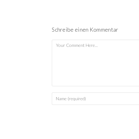
Schreibe einen Kommentar