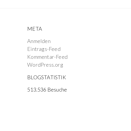
META
Anmelden
Eintrags-Feed
Kommentar-Feed
WordPress.org
BLOGSTATISTIK
513.536 Besuche