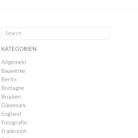
KATEGORIEN
Allgemein
Bauwerke
Berlin
Bretagne
Brücken
Dänemark
England
Fotografie
Frankreich