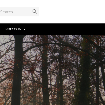
Search...
IMPRESSUM