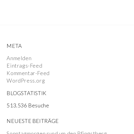
META
Anmelden
Eintrags-Feed
Kommentar-Feed
WordPress.org
BLOGSTATISTIK
513.536 Besuche
NEUESTE BEITRÄGE
Sonntagmorgen rund um den Pfingstberg