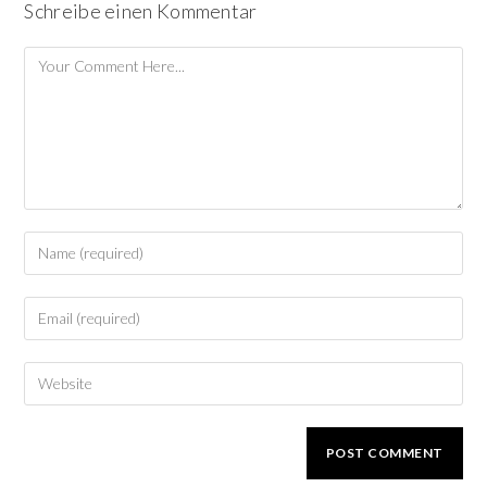
Schreibe einen Kommentar