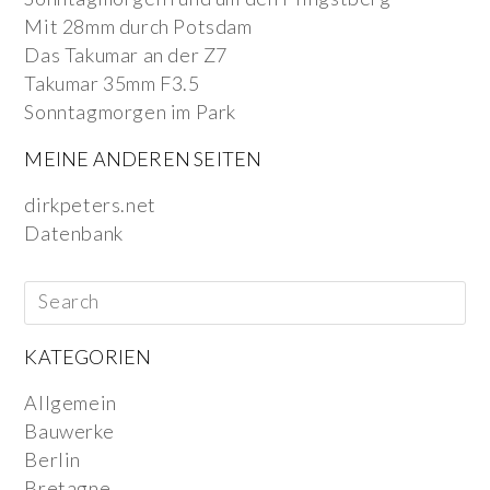
Mit 28mm durch Potsdam
Das Takumar an der Z7
Takumar 35mm F3.5
Sonntagmorgen im Park
MEINE ANDEREN SEITEN
dirkpeters.net
Datenbank
KATEGORIEN
Allgemein
Bauwerke
Berlin
Bretagne