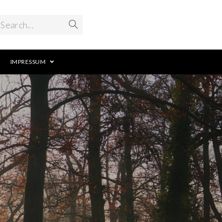
Search...
IMPRESSUM