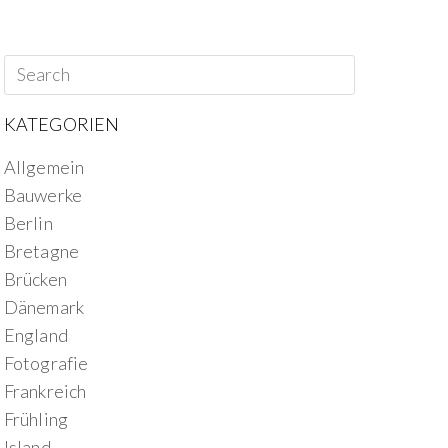
KATEGORIEN
Allgemein
Bauwerke
Berlin
Bretagne
Brücken
Dänemark
England
Fotografie
Frankreich
Frühling
Island