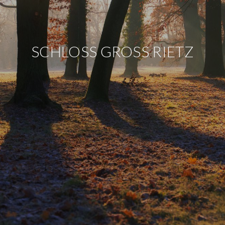
SCHLOSS GROSS RIETZ