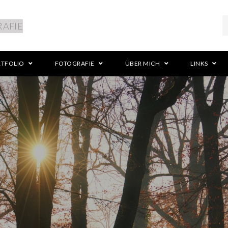
RTFOLIO
FOTOGRAFIE
ÜBER MICH
LINKS