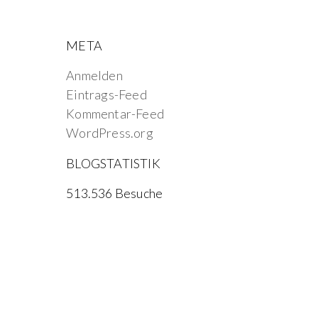
META
Anmelden
Eintrags-Feed
Kommentar-Feed
WordPress.org
BLOGSTATISTIK
513.536 Besuche