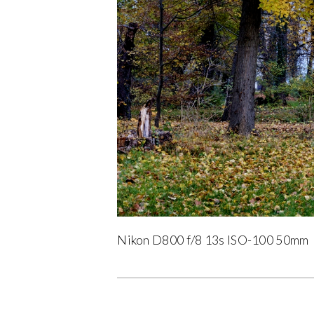
Nikon D800 f/8 13s ISO-100 50mm