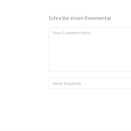
Schreibe einen Kommentar