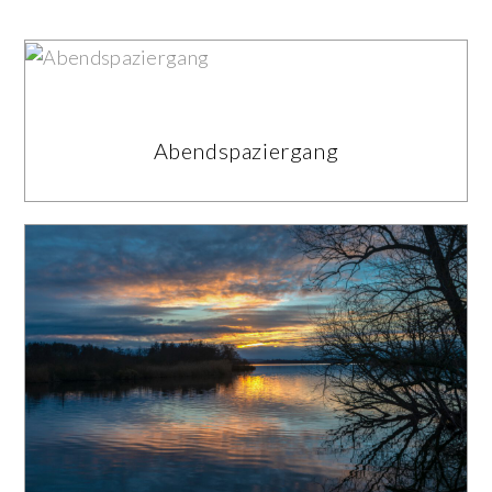
Abendspaziergang