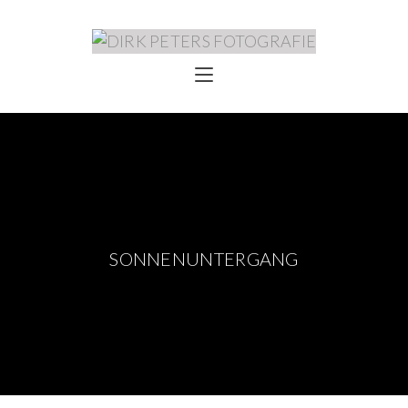
SONNENUNTERGANG