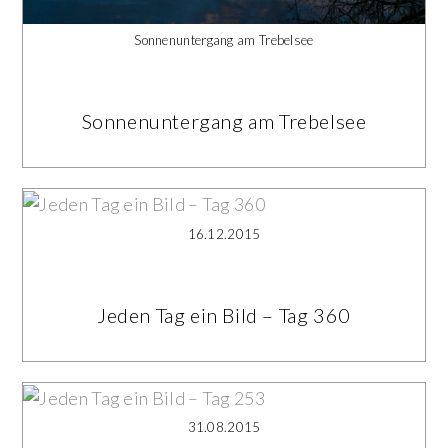
Sonnenuntergang am Trebelsee
Sonnenuntergang am Trebelsee
16.12.2015
Jeden Tag ein Bild – Tag 360
31.08.2015