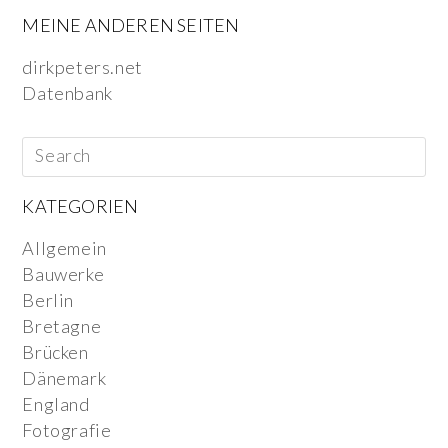
MEINE ANDEREN SEITEN
dirkpeters.net
Datenbank
KATEGORIEN
Allgemein
Bauwerke
Berlin
Bretagne
Brücken
Dänemark
England
Fotografie