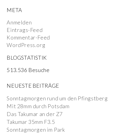
META
Anmelden
Eintrags-Feed
Kommentar-Feed
WordPress.org
BLOGSTATISTIK
513.536 Besuche
NEUESTE BEITRÄGE
Sonntagmorgen rund um den Pfingstberg
Mit 28mm durch Potsdam
Das Takumar an der Z7
Takumar 35mm F3.5
Sonntagmorgen im Park