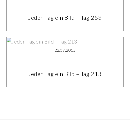
Jeden Tag ein Bild – Tag 253
22.07.2015
Jeden Tag ein Bild – Tag 213