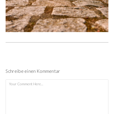
Schreibe einen Kommentar