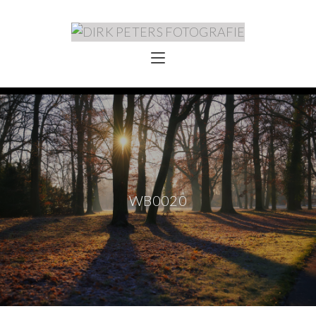
WB0020