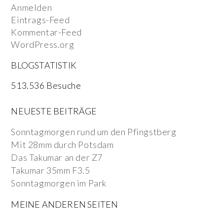
Anmelden
Eintrags-Feed
Kommentar-Feed
WordPress.org
BLOGSTATISTIK
513.536 Besuche
NEUESTE BEITRÄGE
Sonntagmorgen rund um den Pfingstberg
Mit 28mm durch Potsdam
Das Takumar an der Z7
Takumar 35mm F3.5
Sonntagmorgen im Park
MEINE ANDEREN SEITEN