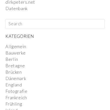
dirkpeters.net
Datenbank
KATEGORIEN
Allgemein
Bauwerke
Berlin
Bretagne
Brücken
Dänemark
England
Fotografie
Frankreich
Frühling