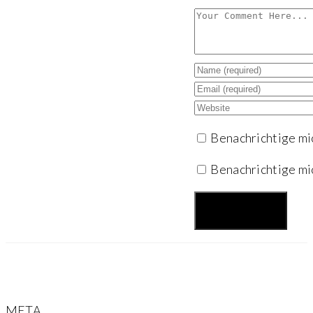
Benachrichtige mi
Benachrichtige mi
META