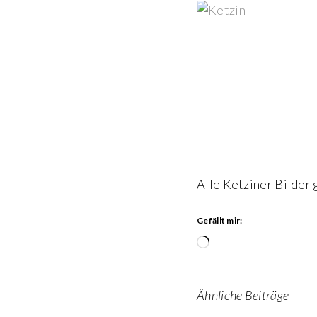
Alle Ketziner Bilder 
Gefällt mir:
Wird
geladen …
Ähnliche Beiträge