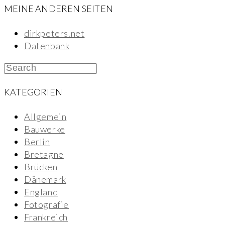
MEINE ANDEREN SEITEN
dirkpeters.net
Datenbank
KATEGORIEN
Allgemein
Bauwerke
Berlin
Bretagne
Brücken
Dänemark
England
Fotografie
Frankreich