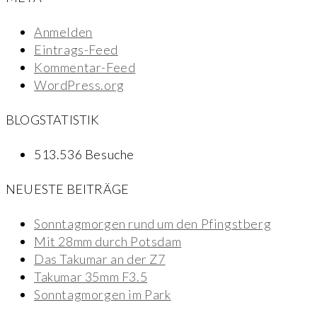
Anmelden
Eintrags-Feed
Kommentar-Feed
WordPress.org
BLOGSTATISTIK
513.536 Besuche
NEUESTE BEITRÄGE
Sonntagmorgen rund um den Pfingstberg
Mit 28mm durch Potsdam
Das Takumar an der Z7
Takumar 35mm F3.5
Sonntagmorgen im Park