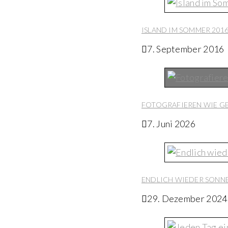
ISLAND IM SOMMER 2016
7. September 2016
FOTOGRAFIEREN WIE G
7. Juni 2026
ENDLICH WIEDER SONN
29. Dezember 2024