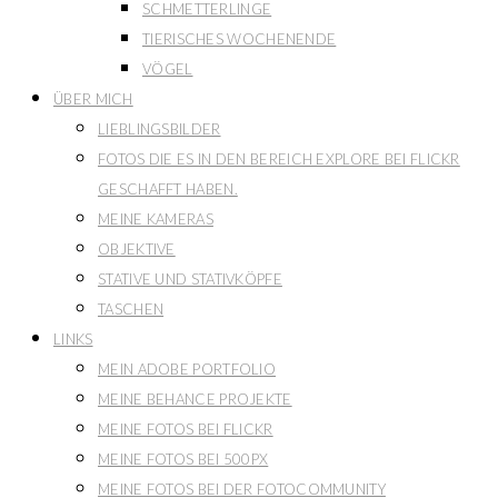
SCHMETTERLINGE
TIERISCHES WOCHENENDE
VÖGEL
ÜBER MICH
LIEBLINGSBILDER
FOTOS DIE ES IN DEN BEREICH EXPLORE BEI FLICKR
GESCHAFFT HABEN.
MEINE KAMERAS
OBJEKTIVE
STATIVE UND STATIVKÖPFE
TASCHEN
LINKS
MEIN ADOBE PORTFOLIO
MEINE BEHANCE PROJEKTE
MEINE FOTOS BEI FLICKR
MEINE FOTOS BEI 500PX
MEINE FOTOS BEI DER FOTOCOMMUNITY