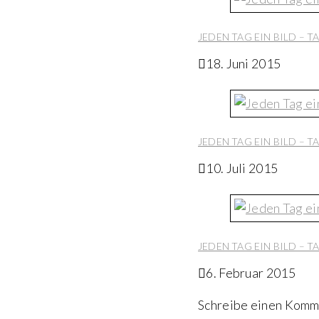
JEDEN TAG EIN BILD – T
18. Juni 2015
JEDEN TAG EIN BILD – T
10. Juli 2015
JEDEN TAG EIN BILD – T
6. Februar 2015
Schreibe einen Komm