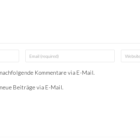
 nachfolgende Kommentare via E-Mail.
neue Beiträge via E-Mail.