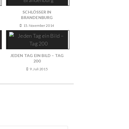
SCHLÖSSER IN
BRANDENBURG
15. November 2014
JEDEN TAG EIN BILD – TAG
200
9. Juli 2015