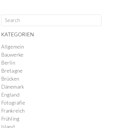
KATEGORIEN
Allgemein
Bauwerke
Berlin
Bretagne
Brücken
Dänemark
England
Fotografie
Frankreich
Frühling
Island