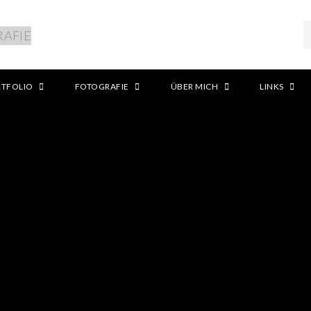
RTFOLIO
FOTOGRAFIE
ÜBER MICH
LINKS