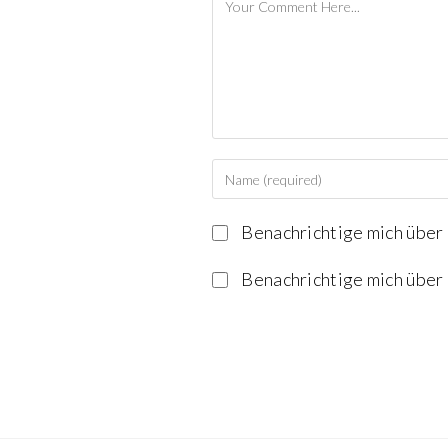
Benachrichtige mich über
Benachrichtige mich über 