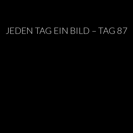
JEDEN TAG EIN BILD – TAG 87