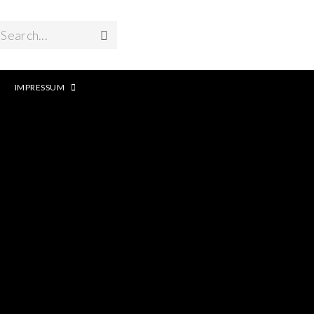
Search...
IMPRESSUM