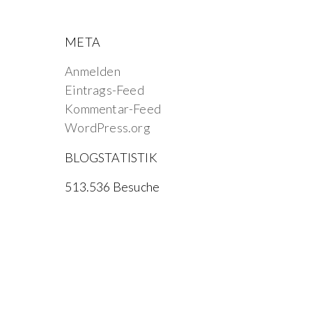
META
Anmelden
Eintrags-Feed
Kommentar-Feed
WordPress.org
BLOGSTATISTIK
513.536 Besuche