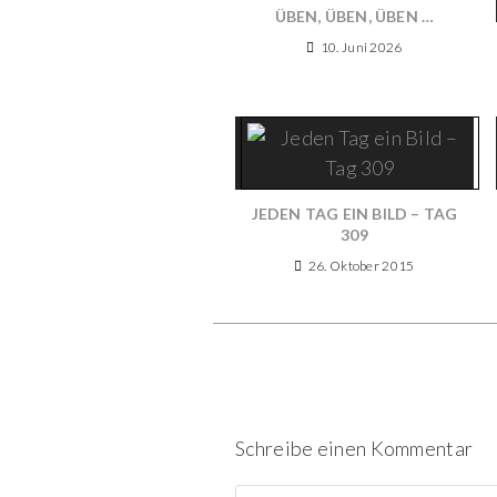
ÜBEN, ÜBEN, ÜBEN …
10. Juni 2026
JEDEN TAG EIN BILD – TAG
309
26. Oktober 2015
Schreibe einen Kommentar