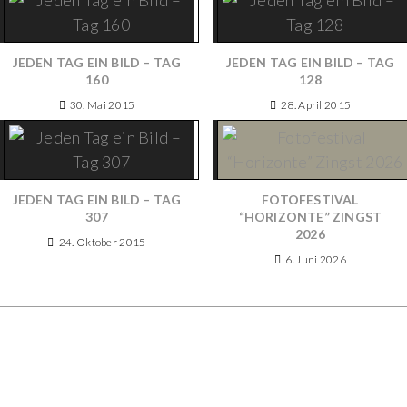
JEDEN TAG EIN BILD – TAG
JEDEN TAG EIN BILD – TAG
160
128
30. Mai 2015
28. April 2015
JEDEN TAG EIN BILD – TAG
FOTOFESTIVAL
307
“HORIZONTE” ZINGST
2026
24. Oktober 2015
6. Juni 2026