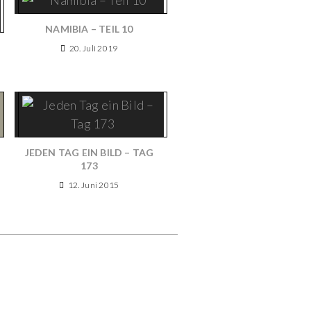
NAMIBIA – TEIL 10
20. Juli 2019
JEDEN TAG EIN BILD – TAG
173
12. Juni 2015