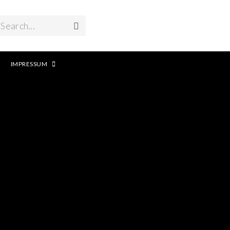
Search...
IMPRESSUM