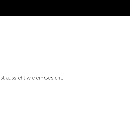
st aussieht wie ein Gesicht,