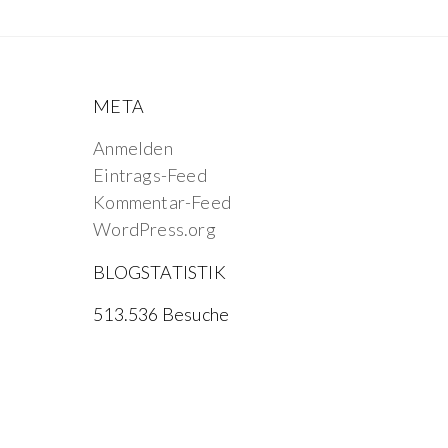
META
Anmelden
Eintrags-Feed
Kommentar-Feed
WordPress.org
BLOGSTATISTIK
513.536 Besuche