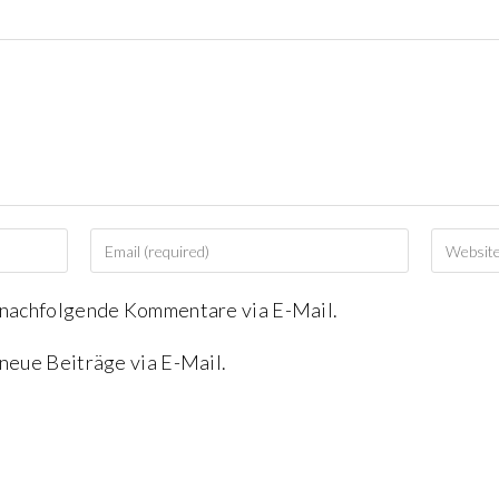
 nachfolgende Kommentare via E-Mail.
neue Beiträge via E-Mail.