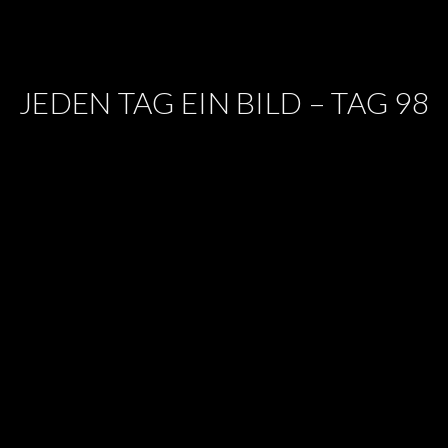
JEDEN TAG EIN BILD – TAG 98