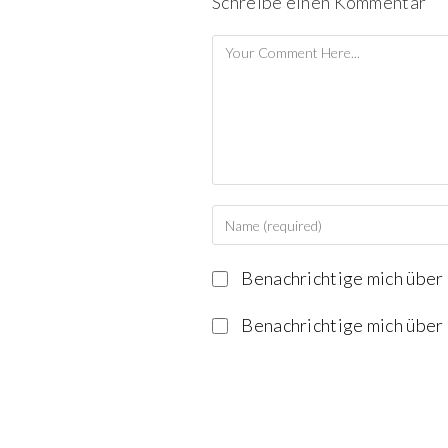
Schreibe einen Kommentar
Benachrichtige mich über
Benachrichtige mich über 