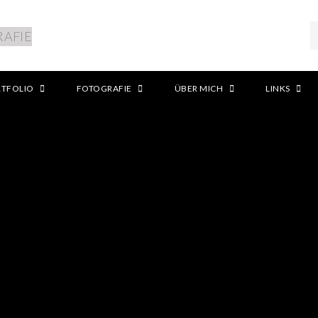
RTFOLIO
FOTOGRAFIE
ÜBER MICH
LINKS