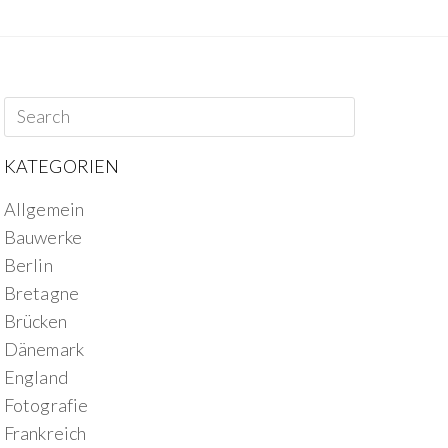
KATEGORIEN
Allgemein
Bauwerke
Berlin
Bretagne
Brücken
Dänemark
England
Fotografie
Frankreich