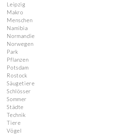
Leipzig
Makro
Menschen
Namibia
Normandie
Norwegen
Park
Pflanzen
Potsdam
Rostock
Säugetiere
Schlösser
Sommer
Städte
Technik
Tiere
Vögel