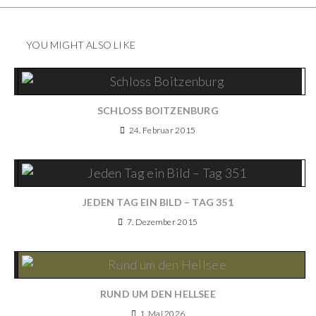
YOU MIGHT ALSO LIKE
SCHLOSS BOITZENBURG
24. Februar 2015
JEDEN TAG EIN BILD – TAG 351
7. Dezember 2015
RUND UM DEN HELLSEE
1. Mai 2026