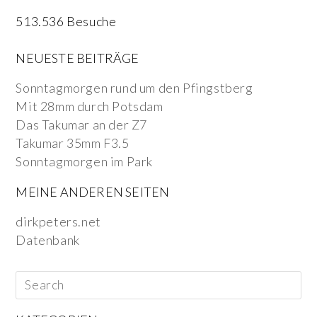
513.536 Besuche
NEUESTE BEITRÄGE
Sonntagmorgen rund um den Pfingstberg
Mit 28mm durch Potsdam
Das Takumar an der Z7
Takumar 35mm F3.5
Sonntagmorgen im Park
MEINE ANDEREN SEITEN
dirkpeters.net
Datenbank