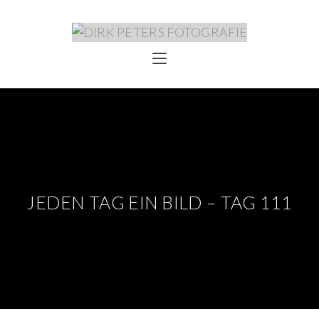
JEDEN TAG EIN BILD – TAG 111