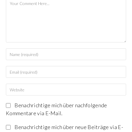
Benachrichtige mich über nachfolgende
Kommentare via E-Mail.
Benachrichtige mich über neue Beiträge via E-