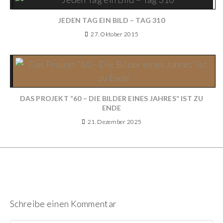
JEDEN TAG EIN BILD – TAG 310
27. Oktober 2015
DAS PROJEKT “60 – DIE BILDER EINES JAHRES” IST ZU
ENDE
21. Dezember 2025
Schreibe einen Kommentar