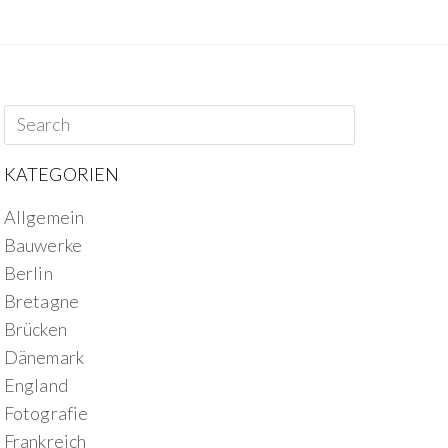
KATEGORIEN
Allgemein
Bauwerke
Berlin
Bretagne
Brücken
Dänemark
England
Fotografie
Frankreich