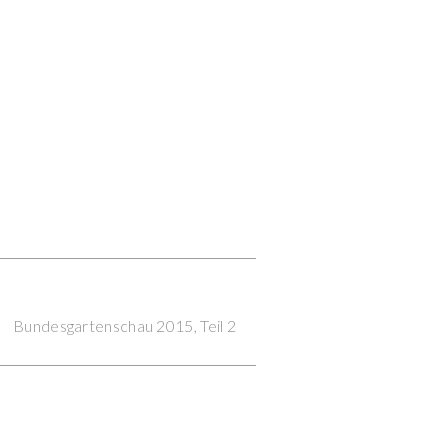
Next Post
Bundesgartenschau 2015, Teil 2