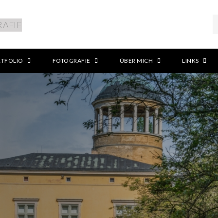
RTFOLIO
FOTOGRAFIE
ÜBER MICH
LINKS