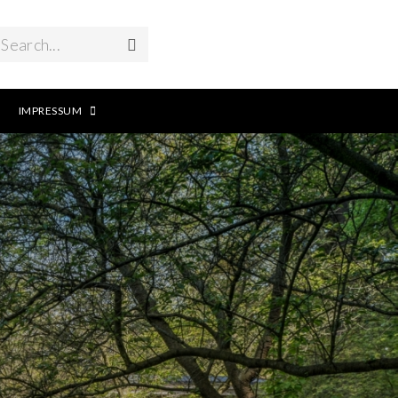
Search...
IMPRESSUM