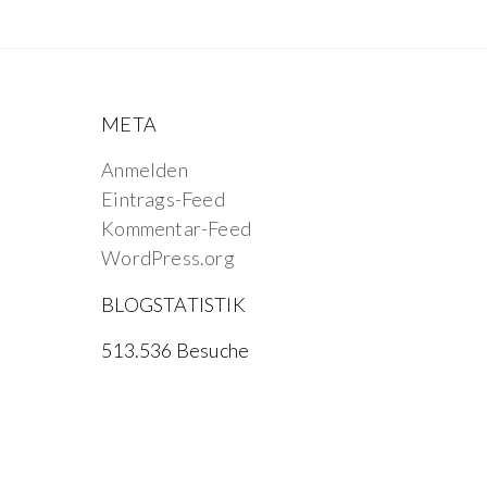
META
Anmelden
Eintrags-Feed
Kommentar-Feed
WordPress.org
BLOGSTATISTIK
513.536 Besuche