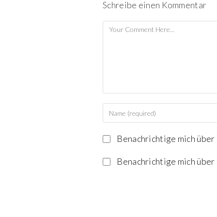
Schreibe einen Kommentar
Benachrichtige mich über
Benachrichtige mich über 