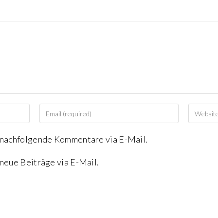
 nachfolgende Kommentare via E-Mail.
neue Beiträge via E-Mail.