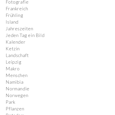
Fotografie
Frankreich
Frühling
Island
Jahreszeiten
Jeden Tag ein Bild
Kalender
Ketzin
Landschaft
Leipzig
Makro
Menschen
Namibia
Normandie
Norwegen
Park
Pflanzen