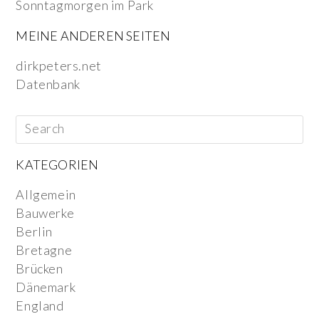
Sonntagmorgen im Park
MEINE ANDEREN SEITEN
dirkpeters.net
Datenbank
KATEGORIEN
Allgemein
Bauwerke
Berlin
Bretagne
Brücken
Dänemark
England