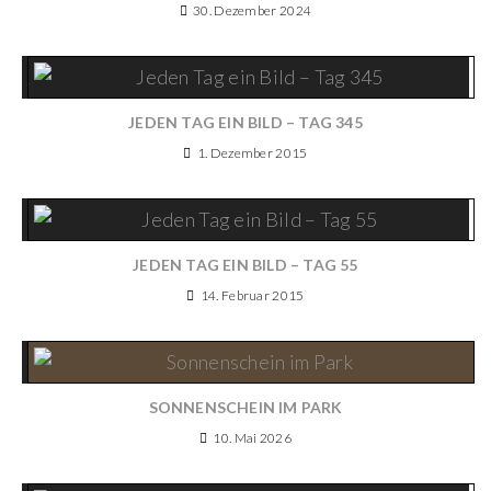
30. Dezember 2024
JEDEN TAG EIN BILD – TAG 345
1. Dezember 2015
JEDEN TAG EIN BILD – TAG 55
14. Februar 2015
SONNENSCHEIN IM PARK
10. Mai 2026