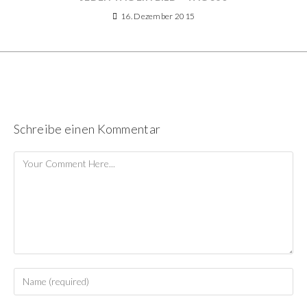
16. Dezember 2015
Schreibe einen Kommentar