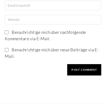
Benachrichtige mich über nachfolgende
Kommentare via E-Mail.
Benachrichtige mich über neue Beiträge via E-
Mail.