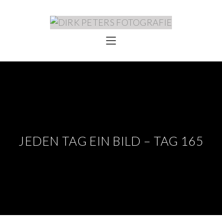
JEDEN TAG EIN BILD – TAG 165