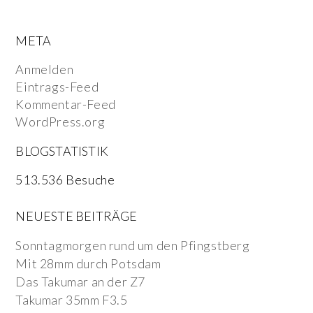
META
Anmelden
Eintrags-Feed
Kommentar-Feed
WordPress.org
BLOGSTATISTIK
513.536 Besuche
NEUESTE BEITRÄGE
Sonntagmorgen rund um den Pfingstberg
Mit 28mm durch Potsdam
Das Takumar an der Z7
Takumar 35mm F3.5