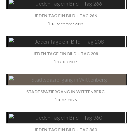
JEDEN TAG EIN BILD – TAG 266
13. September 2015
JEDEN TAGE EIN BILD – TAG 208
17. Juli 2015
STADTSPAZIERGANG IN WITTENBERG
3. Mai 2026
JEDEN TAG EIN BILD – TAG 360