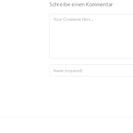
Schreibe einen Kommentar