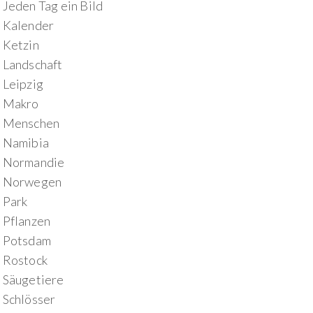
Jeden Tag ein Bild
Kalender
Ketzin
Landschaft
Leipzig
Makro
Menschen
Namibia
Normandie
Norwegen
Park
Pflanzen
Potsdam
Rostock
Säugetiere
Schlösser