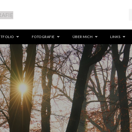
RTFOLIO
FOTOGRAFIE
ÜBER MICH
LINKS