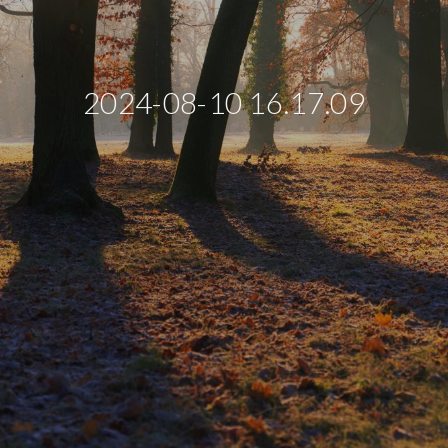
2024-08-10 16.17.09