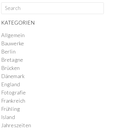
KATEGORIEN
Allgemein
Bauwerke
Berlin
Bretagne
Brücken
Dänemark
England
Fotografie
Frankreich
Frühling
Island
Jahreszeiten