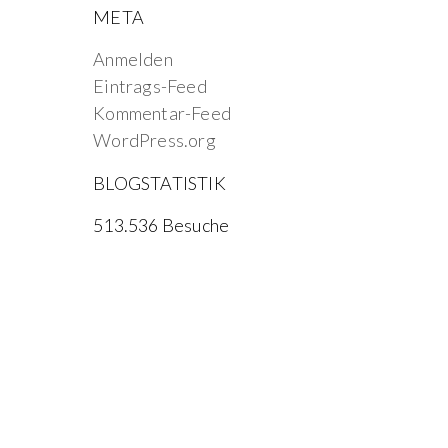
META
Anmelden
Eintrags-Feed
Kommentar-Feed
WordPress.org
BLOGSTATISTIK
513.536 Besuche