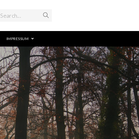
Search...
IMPRESSUM