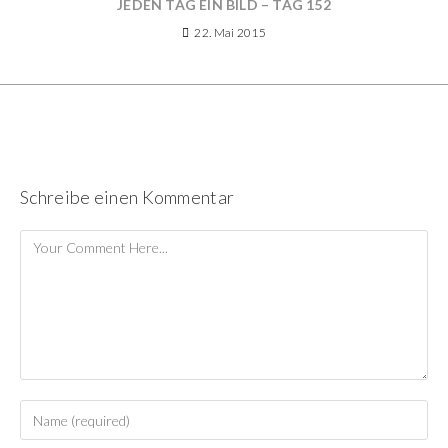
JEDEN TAG EIN BILD – TAG 152
22. Mai 2015
Schreibe einen Kommentar