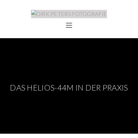
DAS HELIOS-44M IN DER PRAXIS