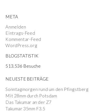
META
Anmelden
Eintrags-Feed
Kommentar-Feed
WordPress.org
BLOGSTATISTIK
513.536 Besuche
NEUESTE BEITRÄGE
Sonntagmorgen rund um den Pfingstberg
Mit 28mm durch Potsdam
Das Takumar an der Z7
Takumar 35mm F3.5