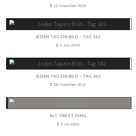
12. November 2025
JEDEN TAG EIN BILD – TAG 165
4. Juni 2015
JEDEN TAG EIN BILD – TAG 342
28. November 2015
ALT TRIFFT JUNG
9. Juli 2026