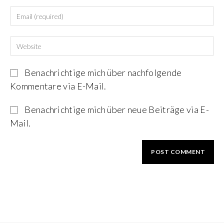
Benachrichtige mich über nachfolgende
Kommentare via E-Mail.
Benachrichtige mich über neue Beiträge via E-
Mail.