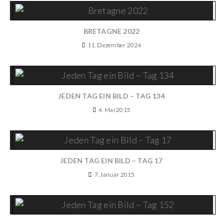
BRETAGNE 2022
11. Dezember 2024
JEDEN TAG EIN BILD – TAG 134
4. Mai 2015
JEDEN TAG EIN BILD – TAG 17
7. Januar 2015