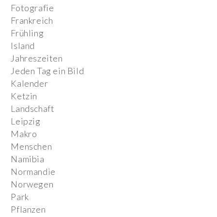
Fotografie
Frankreich
Frühling
Island
Jahreszeiten
Jeden Tag ein Bild
Kalender
Ketzin
Landschaft
Leipzig
Makro
Menschen
Namibia
Normandie
Norwegen
Park
Pflanzen