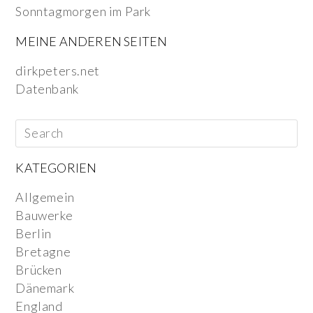
Sonntagmorgen im Park
MEINE ANDEREN SEITEN
dirkpeters.net
Datenbank
KATEGORIEN
Allgemein
Bauwerke
Berlin
Bretagne
Brücken
Dänemark
England