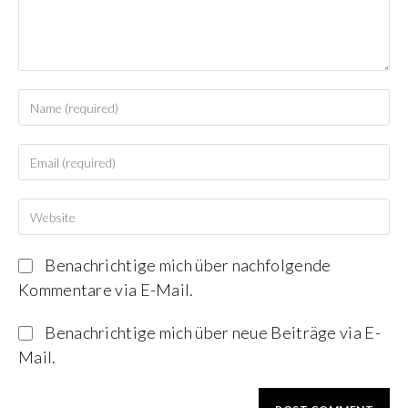
Benachrichtige mich über nachfolgende
Kommentare via E-Mail.
Benachrichtige mich über neue Beiträge via E-
Mail.