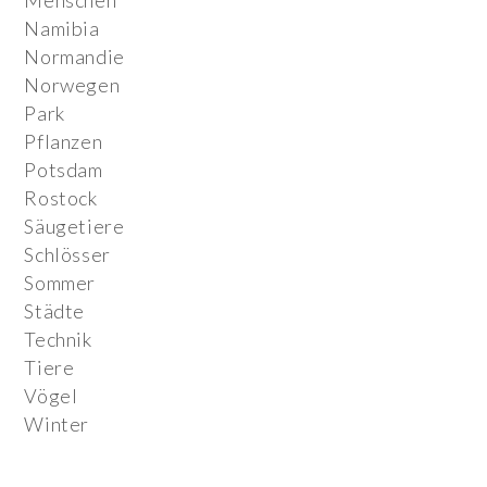
Menschen
Namibia
Normandie
Norwegen
Park
Pflanzen
Potsdam
Rostock
Säugetiere
Schlösser
Sommer
Städte
Technik
Tiere
Vögel
Winter