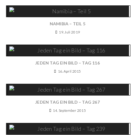
NAMIBIA – TEIL 5
19. Juli 2019
JEDEN TAG EIN BILD – TAG 116
16. April 2015
JEDEN TAG EIN BILD – TAG 267
14. September 2015