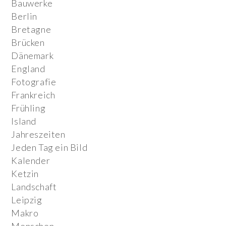
Bauwerke
Berlin
Bretagne
Brücken
Dänemark
England
Fotografie
Frankreich
Frühling
Island
Jahreszeiten
Jeden Tag ein Bild
Kalender
Ketzin
Landschaft
Leipzig
Makro