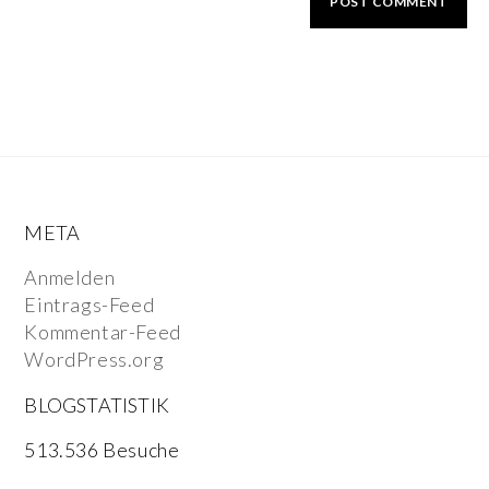
META
Anmelden
Eintrags-Feed
Kommentar-Feed
WordPress.org
BLOGSTATISTIK
513.536 Besuche