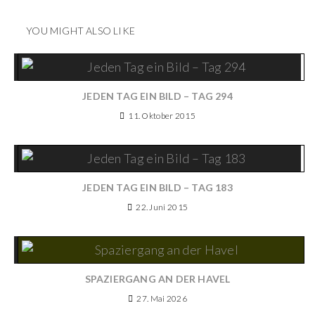
YOU MIGHT ALSO LIKE
JEDEN TAG EIN BILD – TAG 294
11. Oktober 2015
JEDEN TAG EIN BILD – TAG 183
22. Juni 2015
SPAZIERGANG AN DER HAVEL
27. Mai 2026