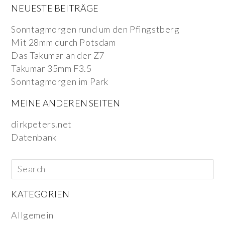
NEUESTE BEITRÄGE
Sonntagmorgen rund um den Pfingstberg
Mit 28mm durch Potsdam
Das Takumar an der Z7
Takumar 35mm F3.5
Sonntagmorgen im Park
MEINE ANDEREN SEITEN
dirkpeters.net
Datenbank
KATEGORIEN
Allgemein