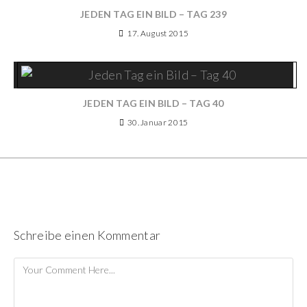
JEDEN TAG EIN BILD – TAG 239
17. August 2015
JEDEN TAG EIN BILD – TAG 40
30. Januar 2015
Schreibe einen Kommentar