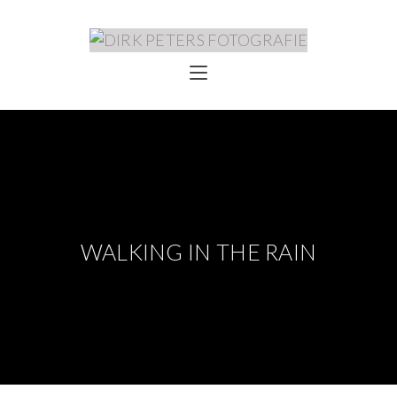
WALKING IN THE RAIN