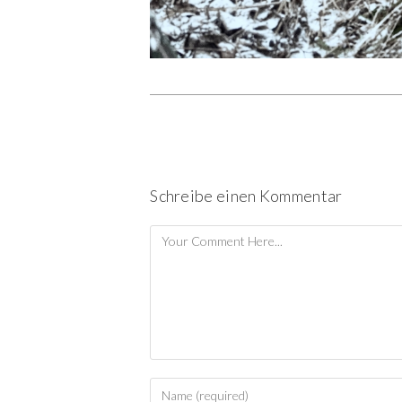
Schreibe einen Kommentar