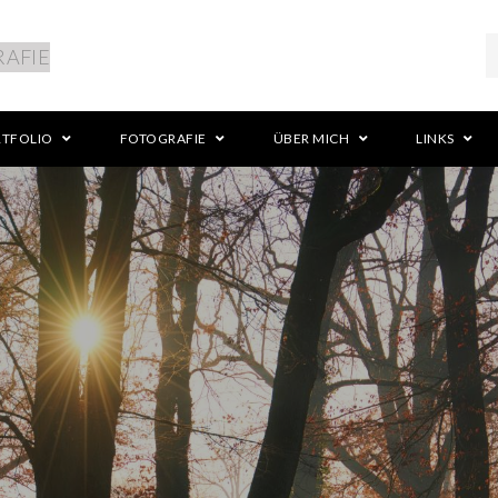
RTFOLIO
FOTOGRAFIE
ÜBER MICH
LINKS