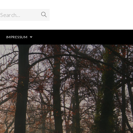
Search...
IMPRESSUM