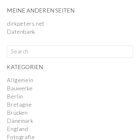
MEINE ANDEREN SEITEN
dirkpeters.net
Datenbank
KATEGORIEN
Allgemein
Bauwerke
Berlin
Bretagne
Brücken
Dänemark
England
Fotografie