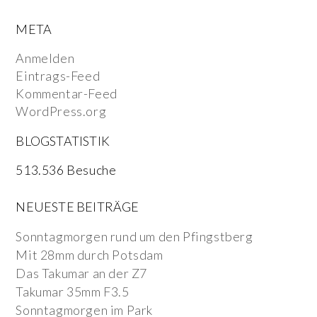
META
Anmelden
Eintrags-Feed
Kommentar-Feed
WordPress.org
BLOGSTATISTIK
513.536 Besuche
NEUESTE BEITRÄGE
Sonntagmorgen rund um den Pfingstberg
Mit 28mm durch Potsdam
Das Takumar an der Z7
Takumar 35mm F3.5
Sonntagmorgen im Park