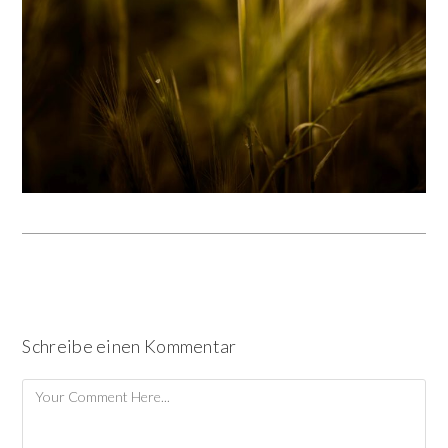
Schreibe einen Kommentar