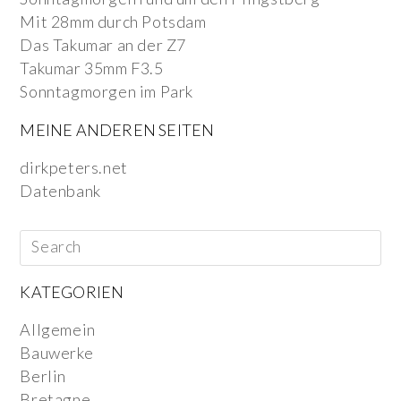
Mit 28mm durch Potsdam
Das Takumar an der Z7
Takumar 35mm F3.5
Sonntagmorgen im Park
MEINE ANDEREN SEITEN
dirkpeters.net
Datenbank
KATEGORIEN
Allgemein
Bauwerke
Berlin
Bretagne