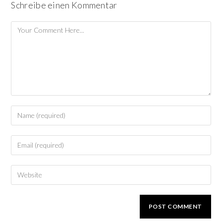
Schreibe einen Kommentar