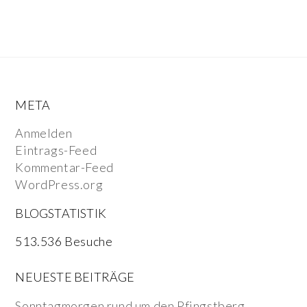
META
Anmelden
Eintrags-Feed
Kommentar-Feed
WordPress.org
BLOGSTATISTIK
513.536 Besuche
NEUESTE BEITRÄGE
Sonntagmorgen rund um den Pfingstberg