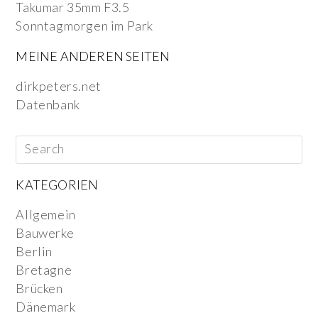
Takumar 35mm F3.5
Sonntagmorgen im Park
MEINE ANDEREN SEITEN
dirkpeters.net
Datenbank
KATEGORIEN
Allgemein
Bauwerke
Berlin
Bretagne
Brücken
Dänemark