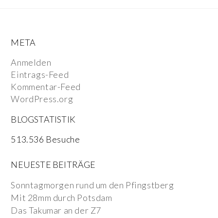
META
Anmelden
Eintrags-Feed
Kommentar-Feed
WordPress.org
BLOGSTATISTIK
513.536 Besuche
NEUESTE BEITRÄGE
Sonntagmorgen rund um den Pfingstberg
Mit 28mm durch Potsdam
Das Takumar an der Z7