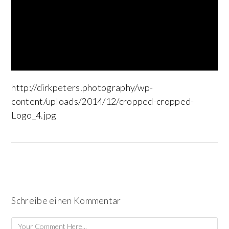
http://dirkpeters.photography/wp-
content/uploads/2014/12/cropped-cropped-
Logo_4.jpg
Schreibe einen Kommentar