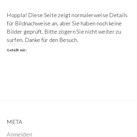
Hoppla! Diese Seite zeigt normalerweise Details
für Bildnachweise an, aber Sie haben noch keine
Bilder geprüft. Bitte zögern Sie nicht weiter zu
surfen. Danke für den Besuch.
Gefällt mir:
META
Anmelden