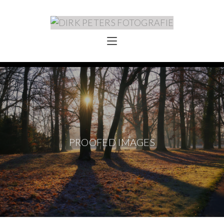
PROOFED IMAGES