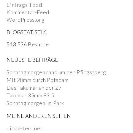
Eintrags-Feed
Kommentar-Feed
WordPress.org
BLOGSTATISTIK
513.536 Besuche
NEUESTE BEITRÄGE
Sonntagmorgen rund um den Pfingstberg
Mit 28mm durch Potsdam
Das Takumar an der Z7
Takumar 35mm F3.5
Sonntagmorgen im Park
MEINE ANDEREN SEITEN
dirkpeters.net