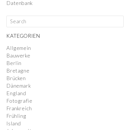
Datenbank
KATEGORIEN
Allgemein
Bauwerke
Berlin
Bretagne
Brücken
Dänemark
England
Fotografie
Frankreich
Frühling
Island