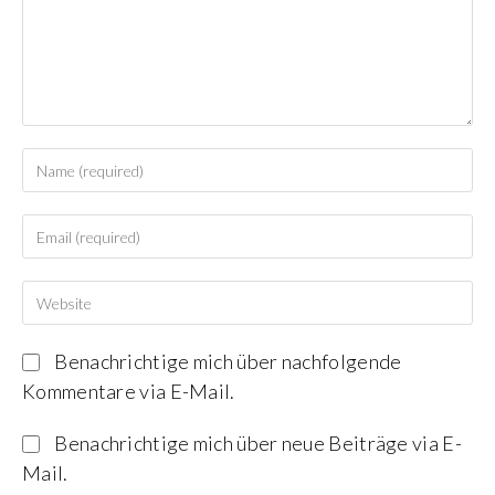
Benachrichtige mich über nachfolgende
Kommentare via E-Mail.
Benachrichtige mich über neue Beiträge via E-
Mail.