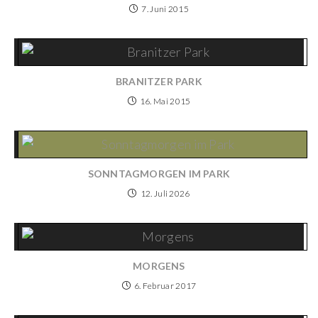
7. Juni 2015
BRANITZER PARK
16. Mai 2015
SONNTAGMORGEN IM PARK
12. Juli 2026
MORGENS
6. Februar 2017