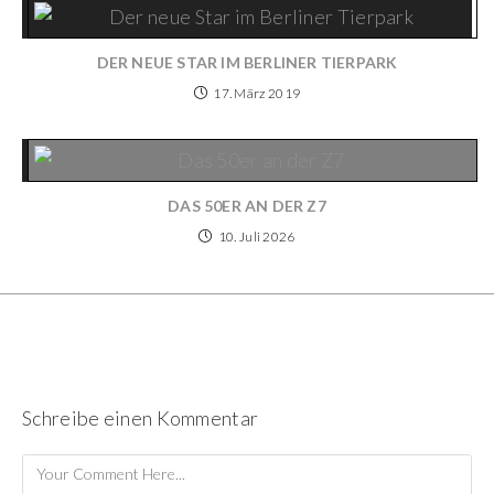
DER NEUE STAR IM BERLINER TIERPARK
17. März 2019
DAS 50ER AN DER Z7
10. Juli 2026
Schreibe einen Kommentar