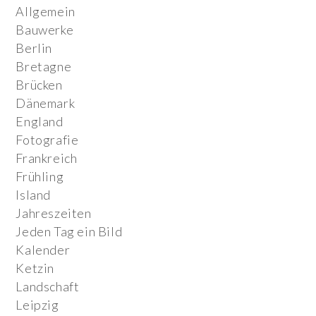
Allgemein
Bauwerke
Berlin
Bretagne
Brücken
Dänemark
England
Fotografie
Frankreich
Frühling
Island
Jahreszeiten
Jeden Tag ein Bild
Kalender
Ketzin
Landschaft
Leipzig