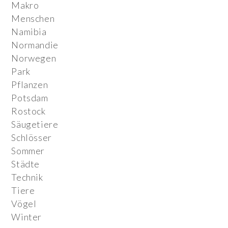
Makro
Menschen
Namibia
Normandie
Norwegen
Park
Pflanzen
Potsdam
Rostock
Säugetiere
Schlösser
Sommer
Städte
Technik
Tiere
Vögel
Winter