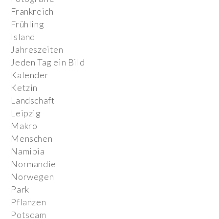
Frankreich
Frühling
Island
Jahreszeiten
Jeden Tag ein Bild
Kalender
Ketzin
Landschaft
Leipzig
Makro
Menschen
Namibia
Normandie
Norwegen
Park
Pflanzen
Potsdam