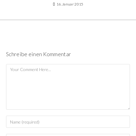
16. Januar 2015
Schreibe einen Kommentar