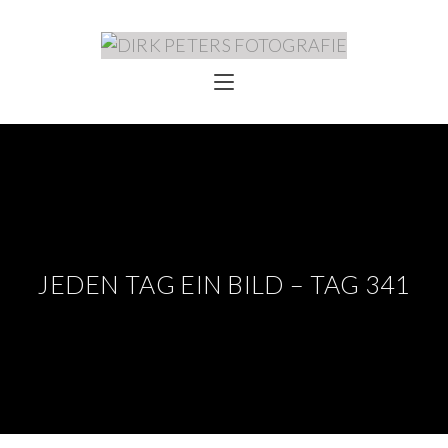
JEDEN TAG EIN BILD – TAG 341