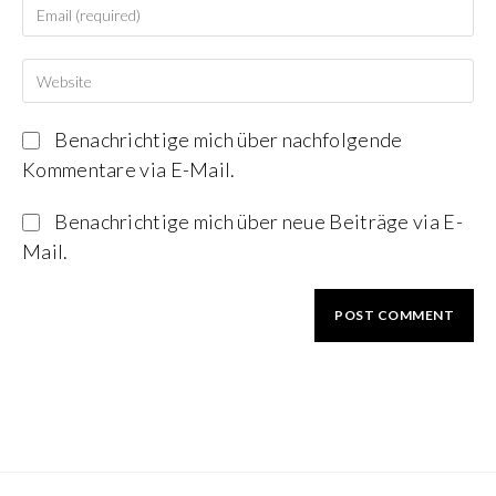
Benachrichtige mich über nachfolgende
Kommentare via E-Mail.
Benachrichtige mich über neue Beiträge via E-
Mail.