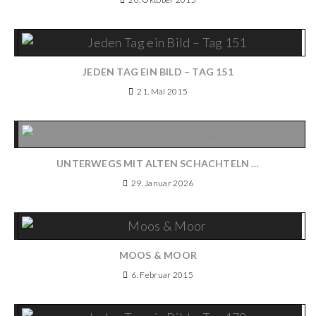
JEDEN TAG EIN BILD – TAG 151
21. Mai 2015
UNTERWEGS MIT ALTEN SCHACHTELN …
29. Januar 2026
MOOS & MOOR
6. Februar 2015