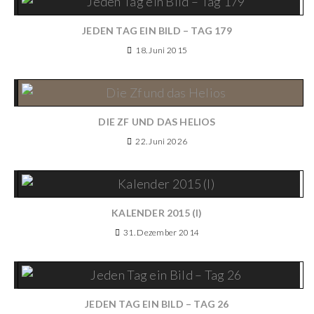
JEDEN TAG EIN BILD – TAG 179
18. Juni 2015
DIE ZF UND DAS HELIOS
22. Juni 2026
KALENDER 2015 (I)
31. Dezember 2014
JEDEN TAG EIN BILD – TAG 26