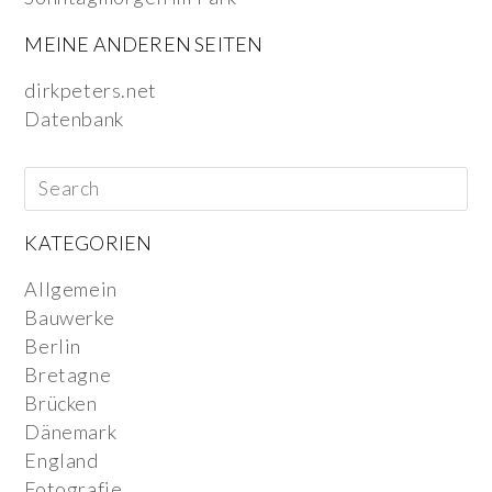
MEINE ANDEREN SEITEN
dirkpeters.net
Datenbank
KATEGORIEN
Allgemein
Bauwerke
Berlin
Bretagne
Brücken
Dänemark
England
Fotografie