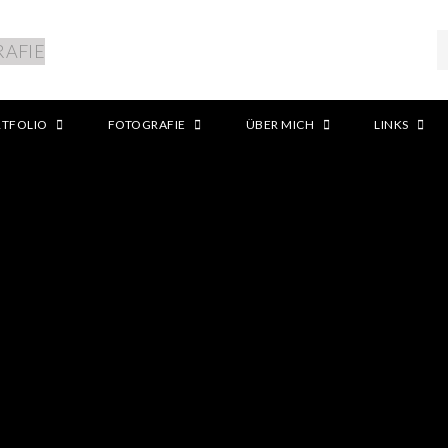
RTFOLIO
FOTOGRAFIE
ÜBER MICH
LINKS