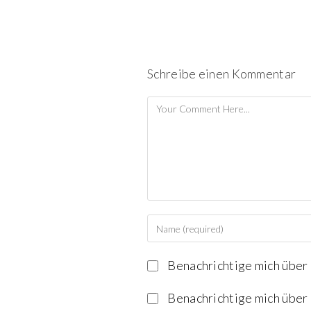
Schreibe einen Kommentar
Benachrichtige mich über
Benachrichtige mich über 