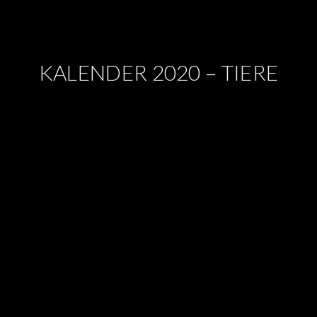
KALENDER 2020 – TIERE