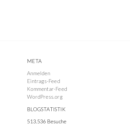
META
Anmelden
Eintrags-Feed
Kommentar-Feed
WordPress.org
BLOGSTATISTIK
513.536 Besuche