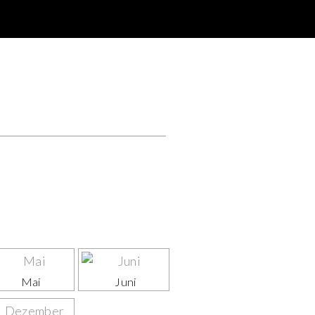
Mai
Juni