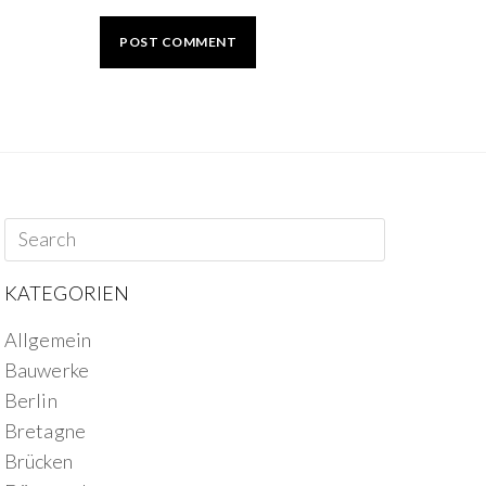
KATEGORIEN
Allgemein
Bauwerke
Berlin
Bretagne
Brücken