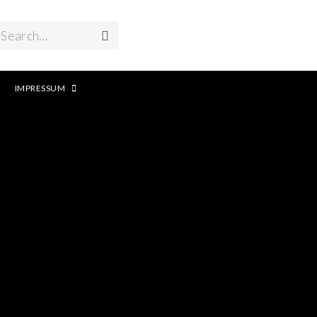
Search...
IMPRESSUM