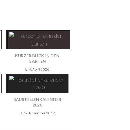
KURZER BLICK IN DEN
GARTEN
4. April 2026
BAUSTELLENKALENDER
2020
17. November 2019