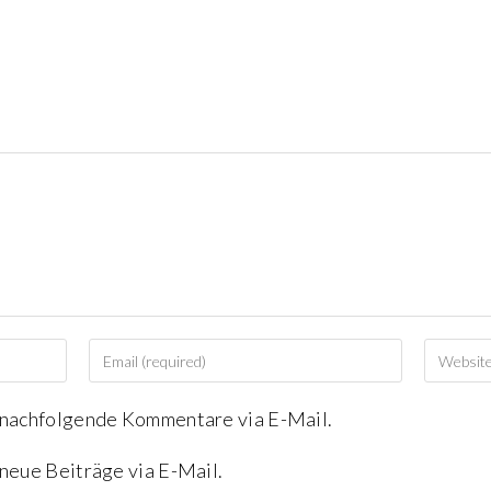
 nachfolgende Kommentare via E-Mail.
neue Beiträge via E-Mail.