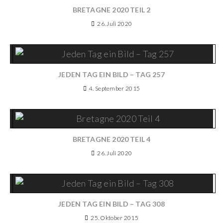
BRETAGNE 2020 TEIL 2
26. Juli 2020
JEDEN TAG EIN BILD – TAG 257
4. September 2015
BRETAGNE 2020 TEIL 4
26. Juli 2020
JEDEN TAG EIN BILD – TAG 308
25. Oktober 2015