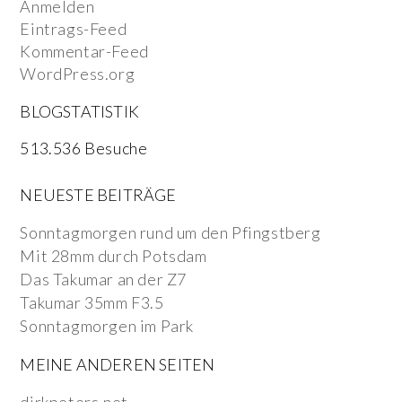
Anmelden
Eintrags-Feed
Kommentar-Feed
WordPress.org
BLOGSTATISTIK
513.536 Besuche
NEUESTE BEITRÄGE
Sonntagmorgen rund um den Pfingstberg
Mit 28mm durch Potsdam
Das Takumar an der Z7
Takumar 35mm F3.5
Sonntagmorgen im Park
MEINE ANDEREN SEITEN