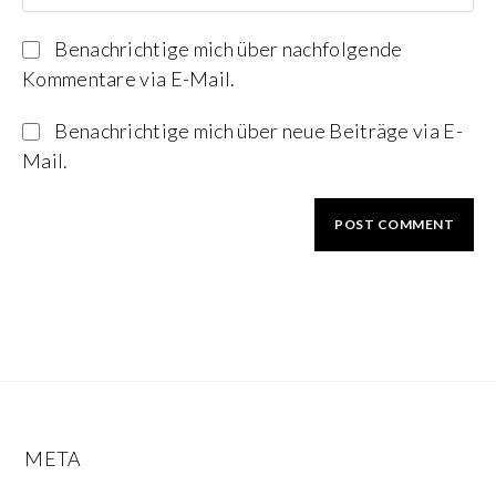
Benachrichtige mich über nachfolgende
Kommentare via E-Mail.
Benachrichtige mich über neue Beiträge via E-
Mail.
META