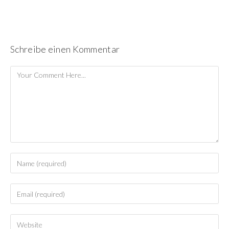
Schreibe einen Kommentar