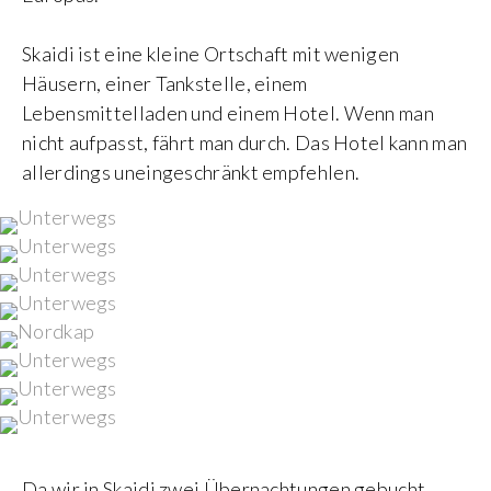
Skaidi ist eine kleine Ortschaft mit wenigen
Häusern, einer Tankstelle, einem
Lebensmittelladen und einem Hotel. Wenn man
nicht aufpasst, fährt man durch. Das Hotel kann man
allerdings uneingeschränkt empfehlen.
Da wir in Skaidi zwei Übernachtungen gebucht