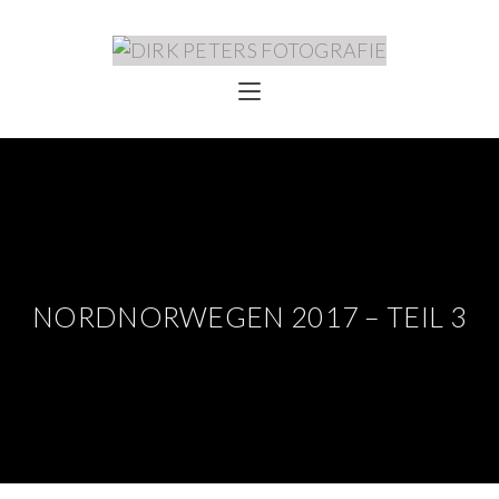
NORDNORWEGEN 2017 – TEIL 3