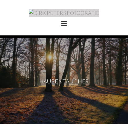
HAUBENTAUCHER