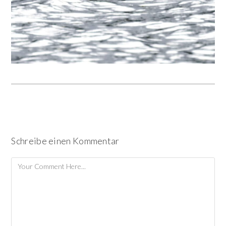
Schreibe einen Kommentar