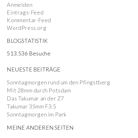
Anmelden
Eintrags-Feed
Kommentar-Feed
WordPress.org
BLOGSTATISTIK
513.536 Besuche
NEUESTE BEITRÄGE
Sonntagmorgen rund um den Pfingstberg
Mit 28mm durch Potsdam
Das Takumar an der Z7
Takumar 35mm F3.5
Sonntagmorgen im Park
MEINE ANDEREN SEITEN