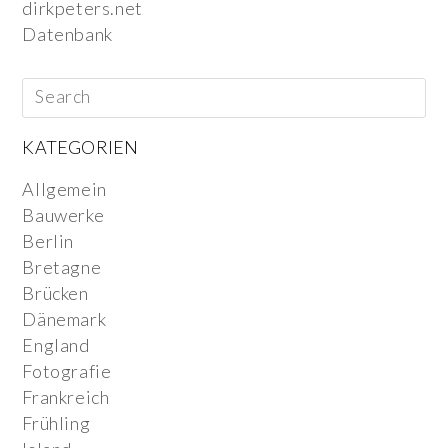
dirkpeters.net
Datenbank
KATEGORIEN
Allgemein
Bauwerke
Berlin
Bretagne
Brücken
Dänemark
England
Fotografie
Frankreich
Frühling