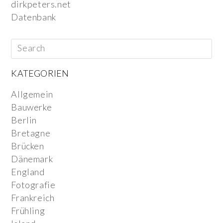
dirkpeters.net
Datenbank
KATEGORIEN
Allgemein
Bauwerke
Berlin
Bretagne
Brücken
Dänemark
England
Fotografie
Frankreich
Frühling