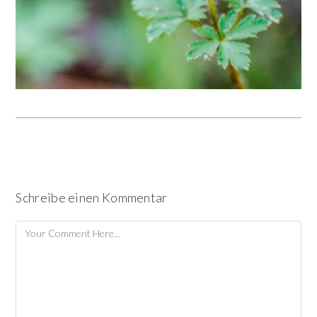
Schreibe einen Kommentar