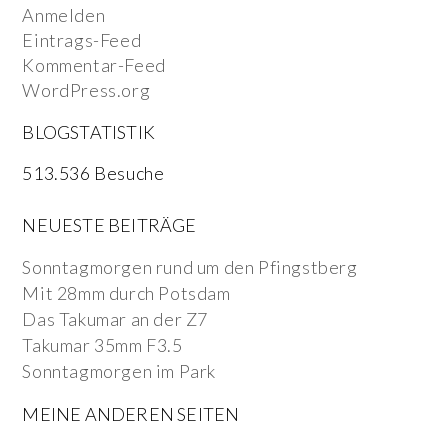
Anmelden
Eintrags-Feed
Kommentar-Feed
WordPress.org
BLOGSTATISTIK
513.536 Besuche
NEUESTE BEITRÄGE
Sonntagmorgen rund um den Pfingstberg
Mit 28mm durch Potsdam
Das Takumar an der Z7
Takumar 35mm F3.5
Sonntagmorgen im Park
MEINE ANDEREN SEITEN