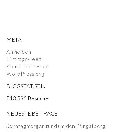
META
Anmelden
Eintrags-Feed
Kommentar-Feed
WordPress.org
BLOGSTATISTIK
513.536 Besuche
NEUESTE BEITRÄGE
Sonntagmorgen rund um den Pfingstberg