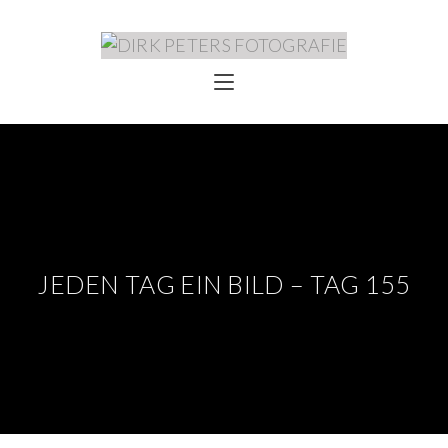
JEDEN TAG EIN BILD – TAG 155