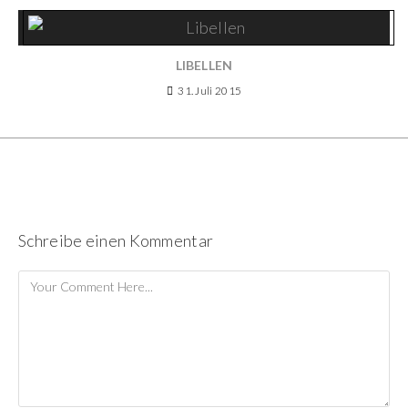
LIBELLEN
31. Juli 2015
Schreibe einen Kommentar