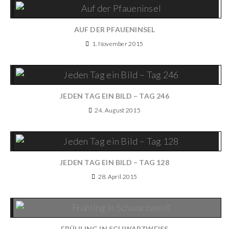
AUF DER PFAUENINSEL
1. November 2015
JEDEN TAG EIN BILD – TAG 246
24. August 2015
JEDEN TAG EIN BILD – TAG 128
28. April 2015
FRÜHLING IN SCHWARZWEISS