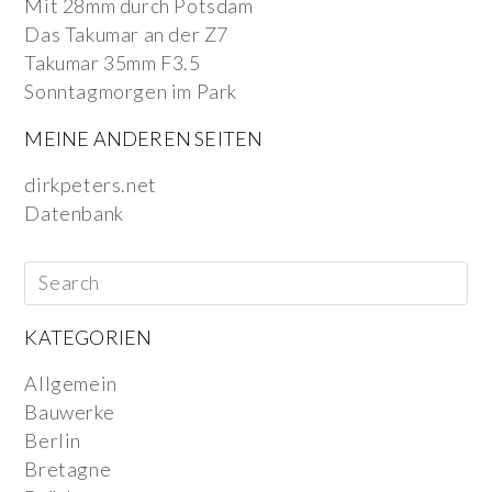
Mit 28mm durch Potsdam
Das Takumar an der Z7
Takumar 35mm F3.5
Sonntagmorgen im Park
MEINE ANDEREN SEITEN
dirkpeters.net
Datenbank
KATEGORIEN
Allgemein
Bauwerke
Berlin
Bretagne