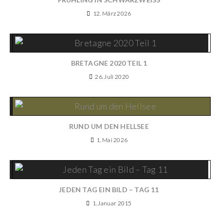
12. März 2026
BRETAGNE 2020 TEIL 1
26. Juli 2020
RUND UM DEN HELLSEE
1. Mai 2026
JEDEN TAG EIN BILD – TAG 11
1. Januar 2015