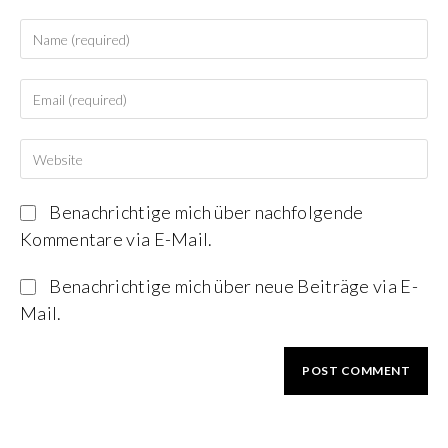
Benachrichtige mich über nachfolgende
Kommentare via E-Mail.
Benachrichtige mich über neue Beiträge via E-
Mail.