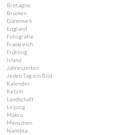
Bretagne
Brücken
Dänemark
England
Fotografie
Frankreich
Frühling
Island
Jahreszeiten
Jeden Tag ein Bild
Kalender
Ketzin
Landschaft
Leipzig
Makro
Menschen
Namibia