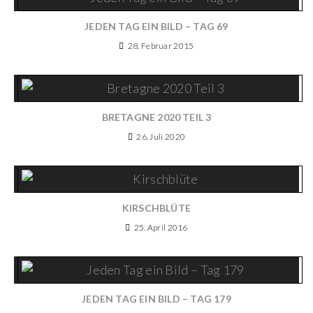
JEDEN TAG EIN BILD – TAG 69
28. Februar 2015
BRETAGNE 2020 TEIL 3
26. Juli 2020
KIRSCHBLÜTE
25. April 2016
JEDEN TAG EIN BILD – TAG 179