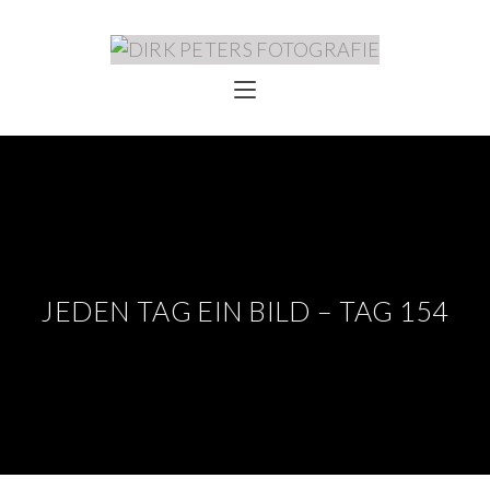
JEDEN TAG EIN BILD – TAG 154