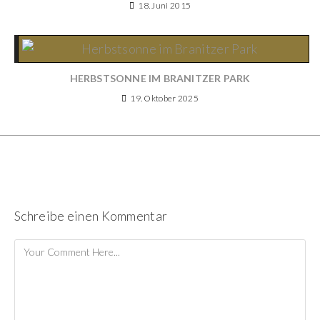
18. Juni 2015
HERBSTSONNE IM BRANITZER PARK
19. Oktober 2025
Schreibe einen Kommentar