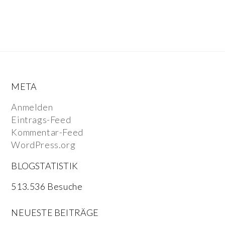
META
Anmelden
Eintrags-Feed
Kommentar-Feed
WordPress.org
BLOGSTATISTIK
513.536 Besuche
NEUESTE BEITRÄGE