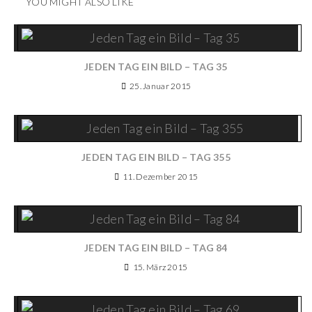
YOU MIGHT ALSO LIKE
JEDEN TAG EIN BILD – TAG 35
25. Januar 2015
JEDEN TAG EIN BILD – TAG 355
11. Dezember 2015
JEDEN TAG EIN BILD – TAG 84
15. März 2015