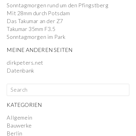
Sonntagmorgen rund um den Pfingstberg
Mit 28mm durch Potsdam
Das Takumar an der Z7
Takumar 35mm F3.5
Sonntagmorgen im Park
MEINE ANDEREN SEITEN
dirkpeters.net
Datenbank
KATEGORIEN
Allgemein
Bauwerke
Berlin