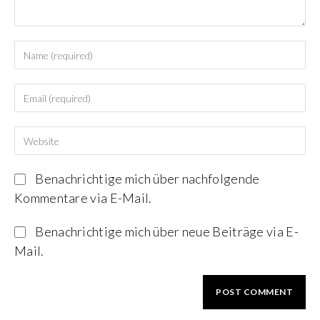
Benachrichtige mich über nachfolgende
Kommentare via E-Mail.
Benachrichtige mich über neue Beiträge via E-
Mail.