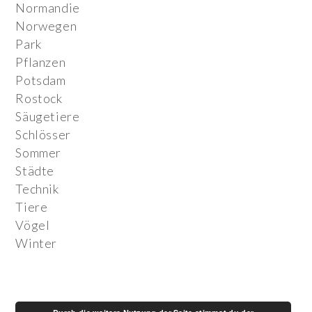
Normandie
Norwegen
Park
Pflanzen
Potsdam
Rostock
Säugetiere
Schlösser
Sommer
Städte
Technik
Tiere
Vögel
Winter