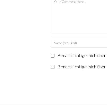
Benachrichtige mich über
Benachrichtige mich über 