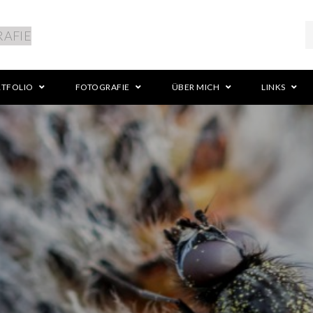
RTFOLIO
FOTOGRAFIE
ÜBER MICH
LINKS