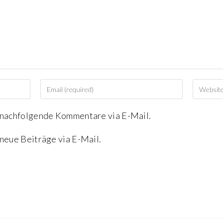
 nachfolgende Kommentare via E-Mail.
neue Beiträge via E-Mail.