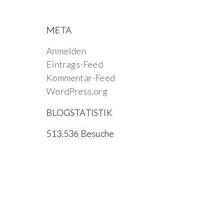
META
Anmelden
Eintrags-Feed
Kommentar-Feed
WordPress.org
BLOGSTATISTIK
513.536 Besuche