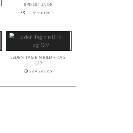
SPIELSTUNDE
11. Februar 2022
JEDEN TAG EIN BILD – TAG
129
29. April 2015