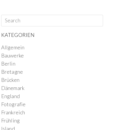
KATEGORIEN
Allgemein
Bauwerke
Berlin
Bretagne
Brücken
Dänemark
England
Fotografie
Frankreich
Frühling
Island