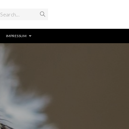
Search...
IMPRESSUM