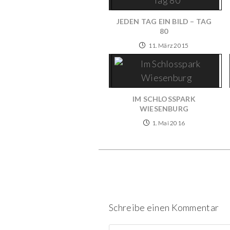
JEDEN TAG EIN BILD – TAG
80
11. März 2015
IM SCHLOSSPARK
WIESENBURG
1. Mai 2016
Schreibe einen Kommentar