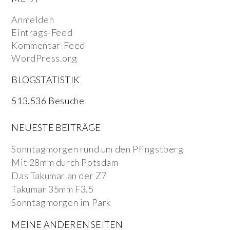
Anmelden
Eintrags-Feed
Kommentar-Feed
WordPress.org
BLOGSTATISTIK
513.536 Besuche
NEUESTE BEITRÄGE
Sonntagmorgen rund um den Pfingstberg
Mit 28mm durch Potsdam
Das Takumar an der Z7
Takumar 35mm F3.5
Sonntagmorgen im Park
MEINE ANDEREN SEITEN