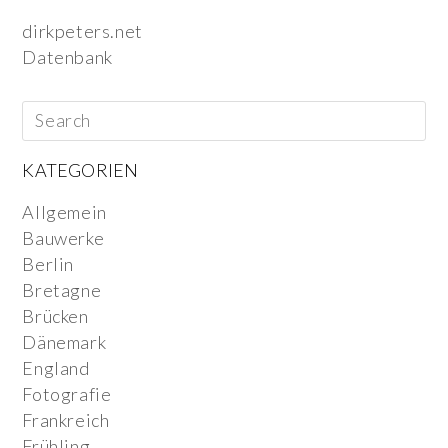
dirkpeters.net
Datenbank
KATEGORIEN
Allgemein
Bauwerke
Berlin
Bretagne
Brücken
Dänemark
England
Fotografie
Frankreich
Frühling