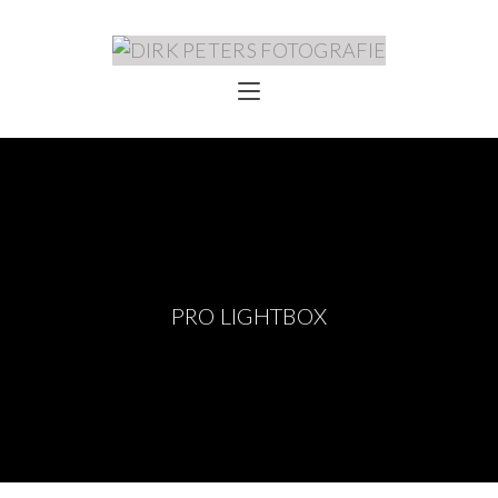
PRO LIGHTBOX