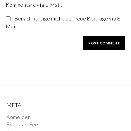
Kommentare via E-Mail.
Benachrichtige mich über neue Beiträge via E-
Mail.
META
Anmelden
Eintrags-Feed