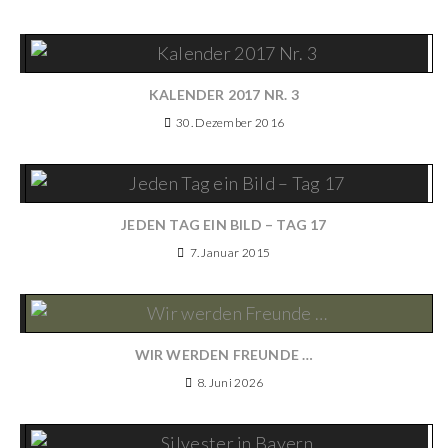
KALENDER 2017 NR. 3
30. Dezember 2016
JEDEN TAG EIN BILD – TAG 17
7. Januar 2015
WIR WERDEN FREUNDE …
8. Juni 2026