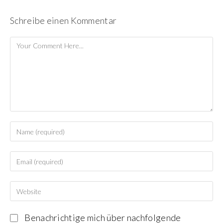
Schreibe einen Kommentar
Benachrichtige mich über nachfolgende