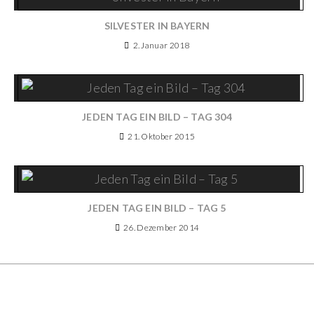
SILVESTER IN BAYERN
2. Januar 2018
JEDEN TAG EIN BILD – TAG 304
21. Oktober 2015
JEDEN TAG EIN BILD – TAG 5
26. Dezember 2014