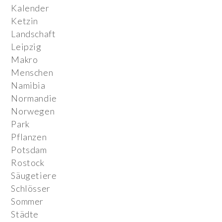
Kalender
Ketzin
Landschaft
Leipzig
Makro
Menschen
Namibia
Normandie
Norwegen
Park
Pflanzen
Potsdam
Rostock
Säugetiere
Schlösser
Sommer
Städte