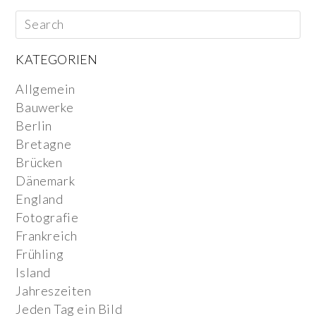
KATEGORIEN
Allgemein
Bauwerke
Berlin
Bretagne
Brücken
Dänemark
England
Fotografie
Frankreich
Frühling
Island
Jahreszeiten
Jeden Tag ein Bild