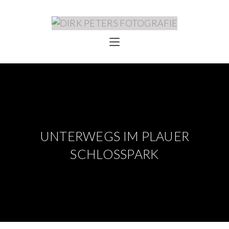
UNTERWEGS IM PLAUER
SCHLOSSPARK