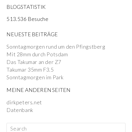
BLOGSTATISTIK
513.536 Besuche
NEUESTE BEITRÄGE
Sonntagmorgen rund um den Pfingstberg
Mit 28mm durch Potsdam
Das Takumar an der Z7
Takumar 35mm F3.5
Sonntagmorgen im Park
MEINE ANDEREN SEITEN
dirkpeters.net
Datenbank