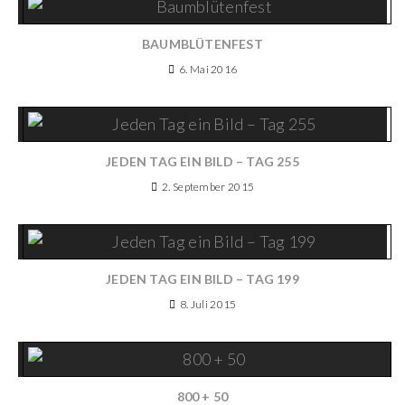
BAUMBLÜTENFEST
6. Mai 2016
JEDEN TAG EIN BILD – TAG 255
2. September 2015
JEDEN TAG EIN BILD – TAG 199
8. Juli 2015
800 + 50