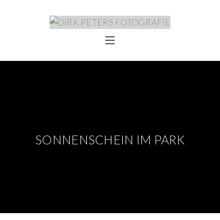
SONNENSCHEIN IM PARK