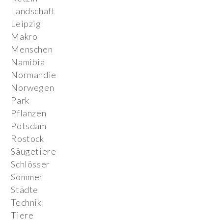
Landschaft
Leipzig
Makro
Menschen
Namibia
Normandie
Norwegen
Park
Pflanzen
Potsdam
Rostock
Säugetiere
Schlösser
Sommer
Städte
Technik
Tiere