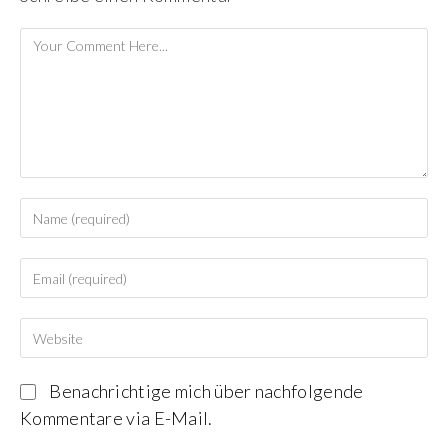
Benachrichtige mich über nachfolgende
Kommentare via E-Mail.