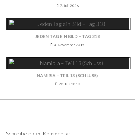
7. Juli 2026
JEDEN TAG EIN BILD – TAG 318
4. November 2015
NAMIBIA – TEIL 13 (SCHLUSS)
20. Juli 2019
Schreibe einen Kommentar