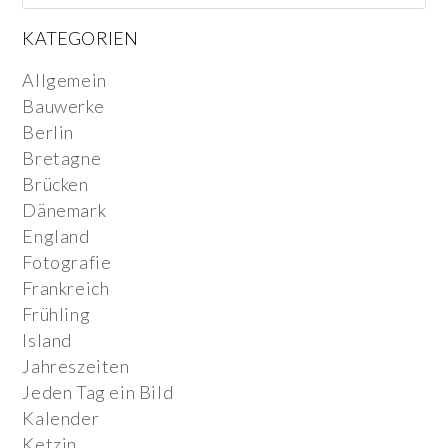
KATEGORIEN
Allgemein
Bauwerke
Berlin
Bretagne
Brücken
Dänemark
England
Fotografie
Frankreich
Frühling
Island
Jahreszeiten
Jeden Tag ein Bild
Kalender
Ketzin