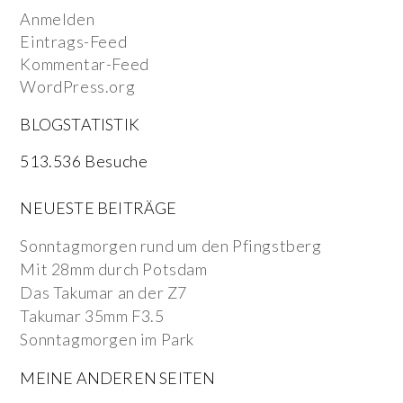
Anmelden
Eintrags-Feed
Kommentar-Feed
WordPress.org
BLOGSTATISTIK
513.536 Besuche
NEUESTE BEITRÄGE
Sonntagmorgen rund um den Pfingstberg
Mit 28mm durch Potsdam
Das Takumar an der Z7
Takumar 35mm F3.5
Sonntagmorgen im Park
MEINE ANDEREN SEITEN