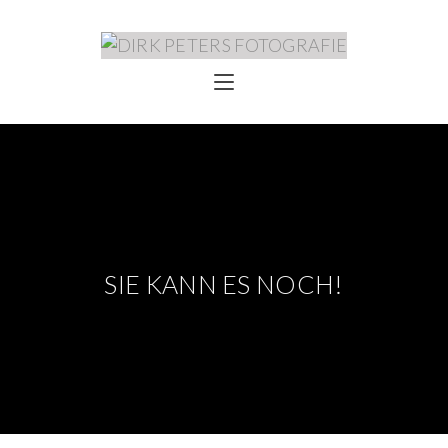
SIE KANN ES NOCH!