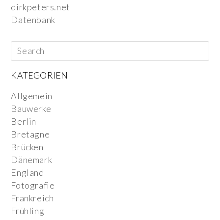
dirkpeters.net
Datenbank
KATEGORIEN
Allgemein
Bauwerke
Berlin
Bretagne
Brücken
Dänemark
England
Fotografie
Frankreich
Frühling