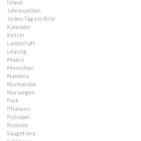
Island
Jahreszeiten
Jeden Tag ein Bild
Kalender
Ketzin
Landschaft
Leipzig
Makro
Menschen
Namibia
Normandie
Norwegen
Park
Pflanzen
Potsdam
Rostock
Säugetiere