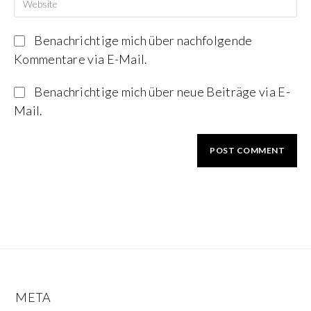
Benachrichtige mich über nachfolgende
Kommentare via E-Mail.
Benachrichtige mich über neue Beiträge via E-
Mail.
META