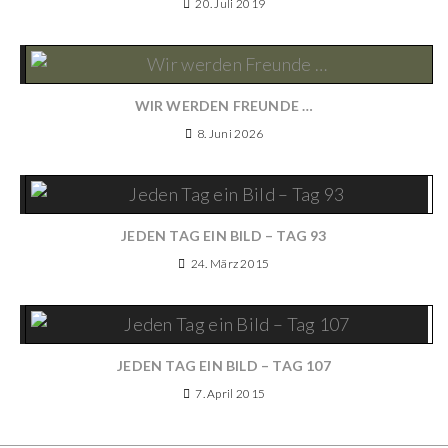
20. Juli 2019
WIR WERDEN FREUNDE …
8. Juni 2026
JEDEN TAG EIN BILD – TAG 93
24. März 2015
JEDEN TAG EIN BILD – TAG 107
7. April 2015