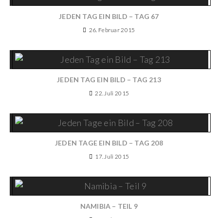
JEDEN TAG EIN BILD – TAG 67
26. Februar 2015
JEDEN TAG EIN BILD – TAG 213
22. Juli 2015
JEDEN TAGE EIN BILD – TAG 208
17. Juli 2015
NAMIBIA – TEIL 9