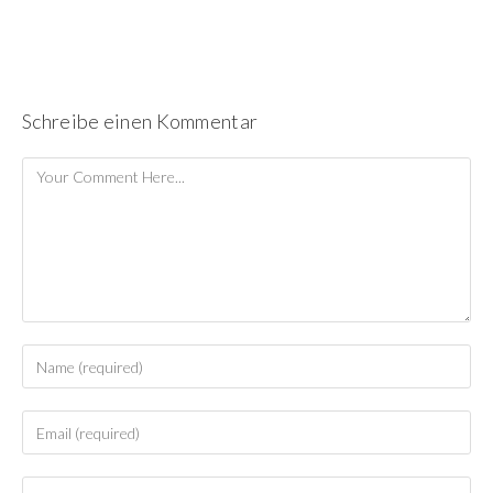
Schreibe einen Kommentar