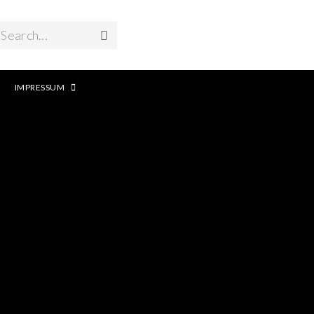
Search...
IMPRESSUM