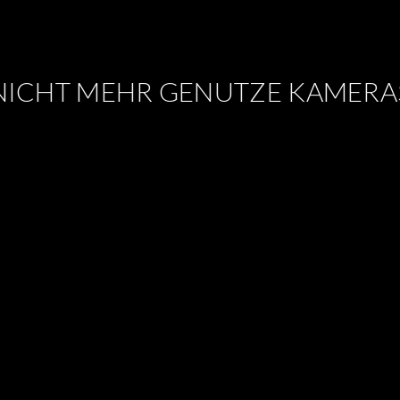
NICHT MEHR GENUTZE KAMERA