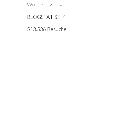
WordPress.org
BLOGSTATISTIK
513.536 Besuche