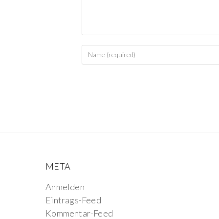
META
Anmelden
Eintrags-Feed
Kommentar-Feed