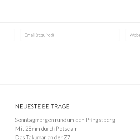
NEUESTE BEITRÄGE
Sonntagmorgen rund um den Pfingstberg
Mit 28mm durch Potsdam
Das Takumar an der Z7