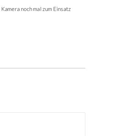
e Kamera noch mal zum Einsatz