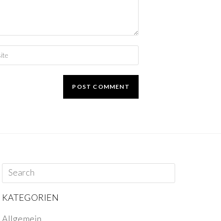
KATEGORIEN
Allgemein