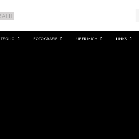
RTFOLIO
FOTOGRAFIE
ÜBER MICH
LINKS